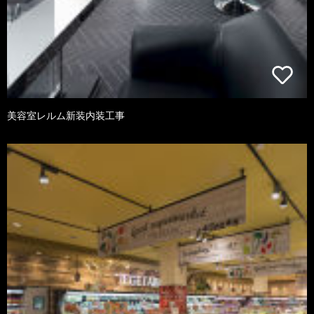
美容室レルム新装内装工事