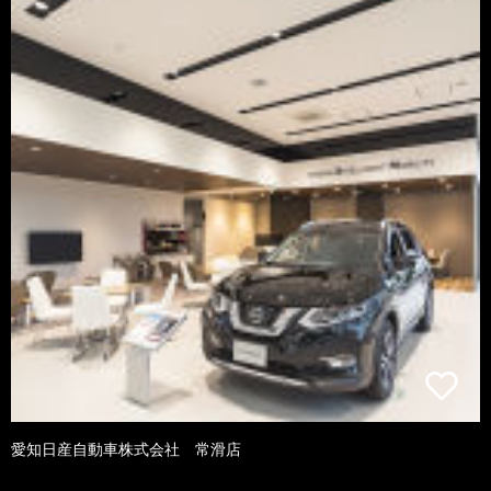
愛知日産自動車株式会社 常滑店