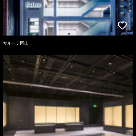
サルーテ岡山