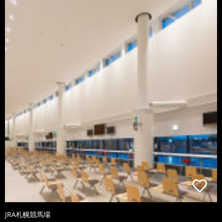
JRA札幌競馬場