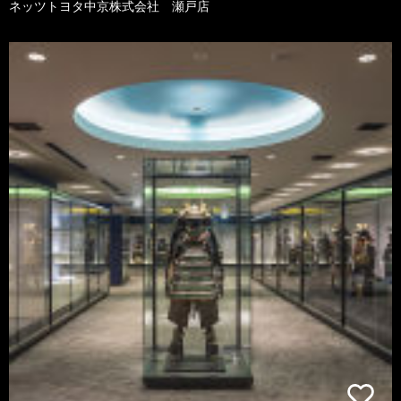
ネッツトヨタ中京株式会社 瀬戸店