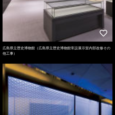
広島県立歴史博物館（広島県立歴史博物館常設展示室内部改修その
他工事）