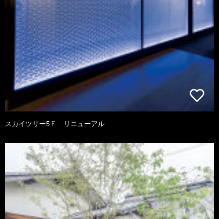
スカイツリー5Ｆ リニューアル