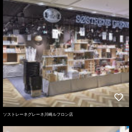
ソストレーネグレーネ川崎ルフロン店