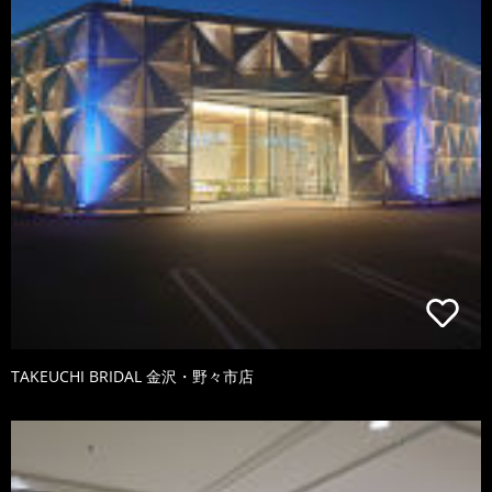
TAKEUCHI BRIDAL 金沢・野々市店