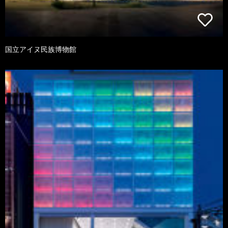
国立アイヌ民族博物館