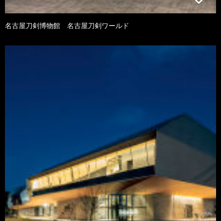
名古屋刀剣博物館 名古屋刀剣ワールド