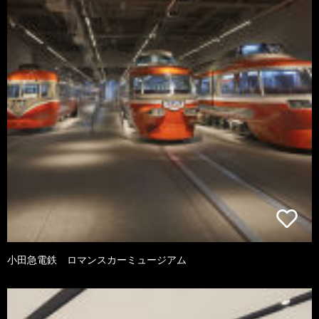
小田急電鉄 ロマンスカーミュージアム