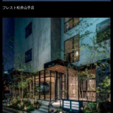
フレスト松井山手店