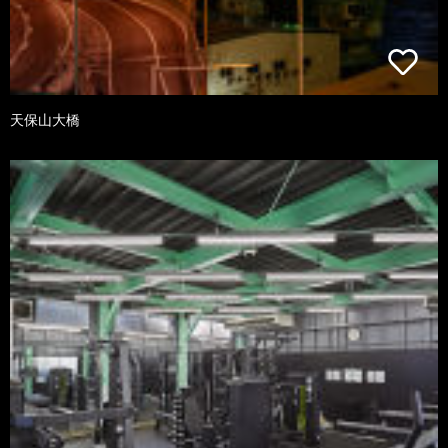
天保山大橋