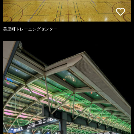
美里町トレーニングセンター