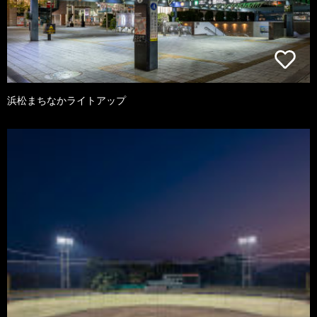
浜松まちなかライトアップ