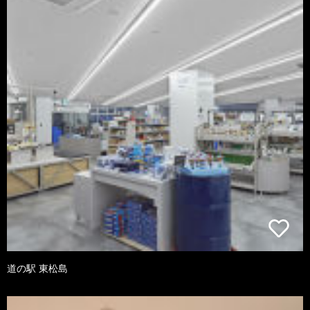
道の駅 東松島