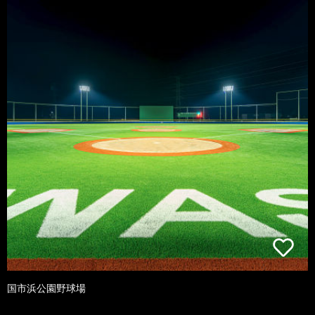
国市浜公園野球場