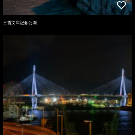
三哲文庫記念公園