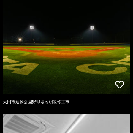
太田市運動公園野球場照明改修工事