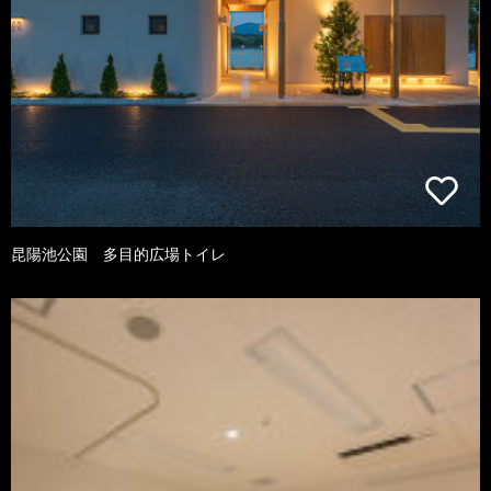
昆陽池公園 多目的広場トイレ