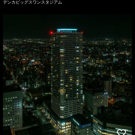
デンカビッグスワンスタジアム