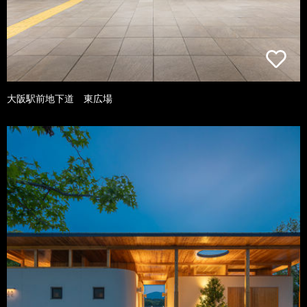
大阪駅前地下道 東広場