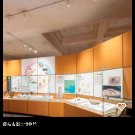
藤枝市郷土博物館