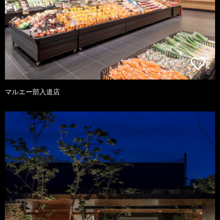
マルエー部入道店