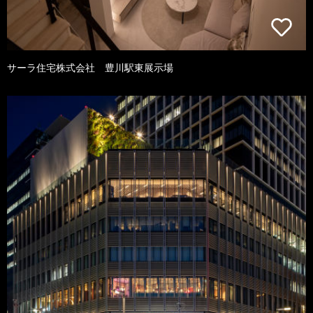
サーラ住宅株式会社 豊川駅東展示場