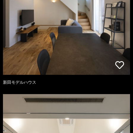
新田モデルハウス