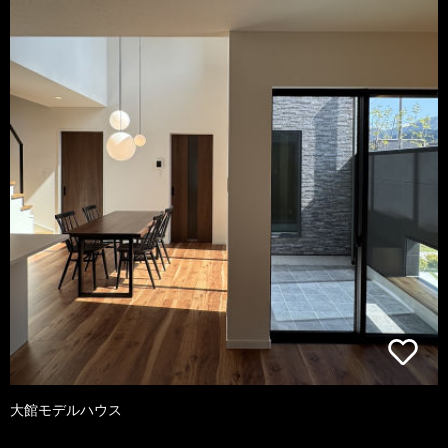
大館モデルハウス