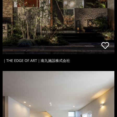
｜THE EDGE OF ART｜南九施設株式会社