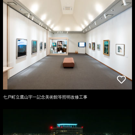
七戸町立鷹山宇一記念美術館等照明改修工事