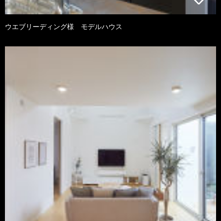
ウエブリーディング様 モデルハウス