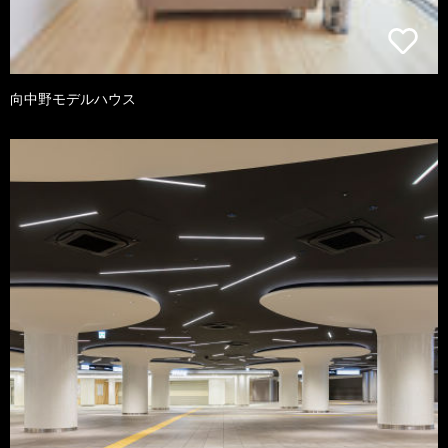
向中野モデルハウス