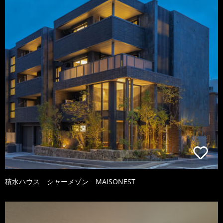
積水ハウス シャーメゾン MAISONEST