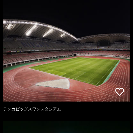
デンカビッグスワンスタジアム