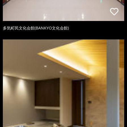
多気町民文化会館(BANKYO文化会館)