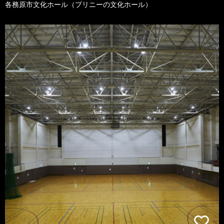
各務原市文化ホール（プリニーの文化ホール）