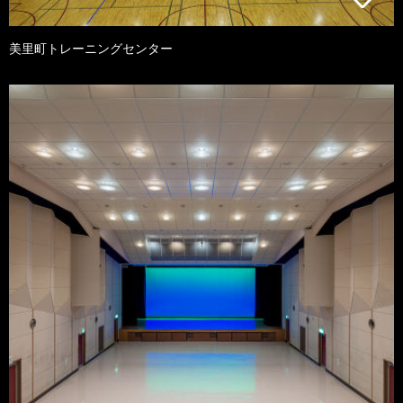
美里町トレーニングセンター