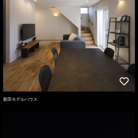
新田モデルハウス