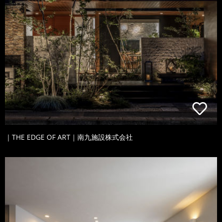
｜THE EDGE OF ART｜南九施設株式会社