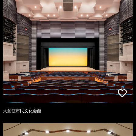
大船渡市民文化会館