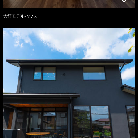
大館モデルハウス