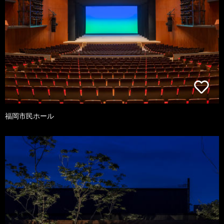
福岡市民ホール