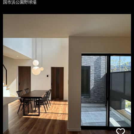
国市浜公園野球場