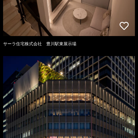
サーラ住宅株式会社 豊川駅東展示場