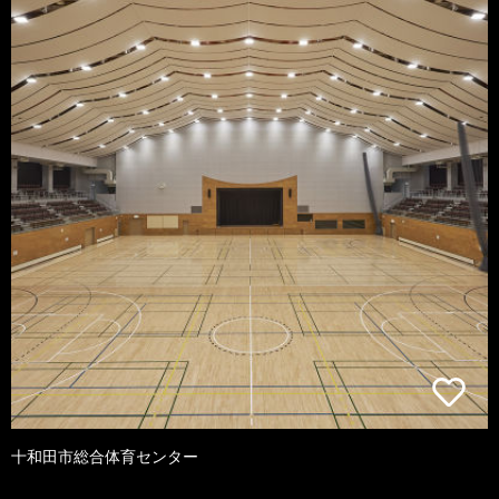
十和田市総合体育センター