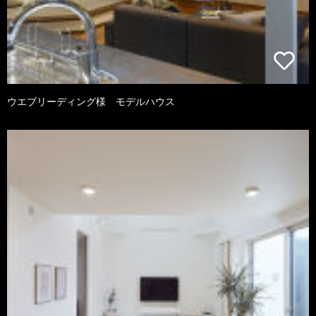
ウエブリーディング様 モデルハウス