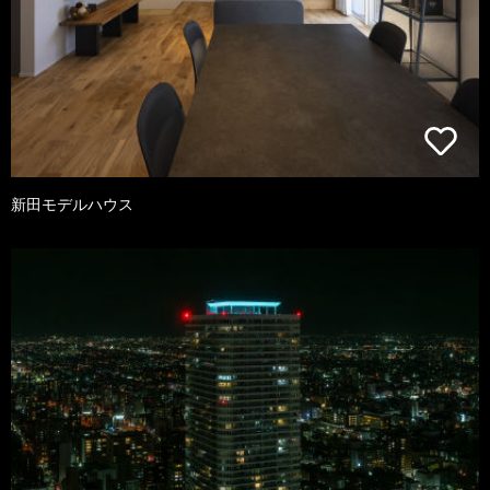
新田モデルハウス