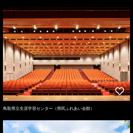
鳥取県立生涯学習センター（県民ふれあい会館）