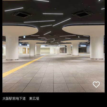
大阪駅前地下道 東広場