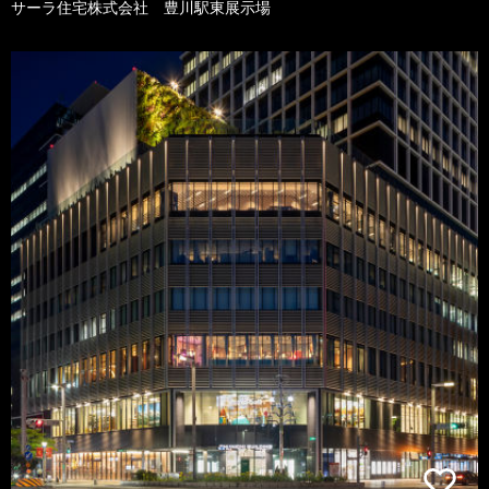
サーラ住宅株式会社 豊川駅東展示場