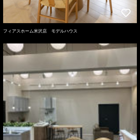
フィアスホーム米沢店 モデルハウス