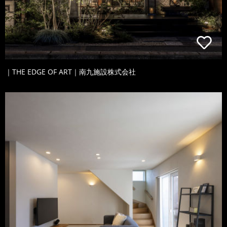
｜THE EDGE OF ART｜南九施設株式会社