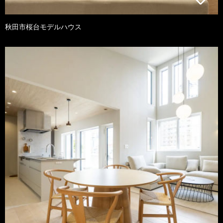
秋田市桜台モデルハウス