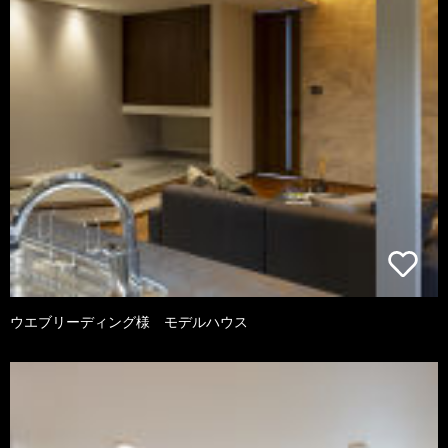
ウエブリーディング様 モデルハウス