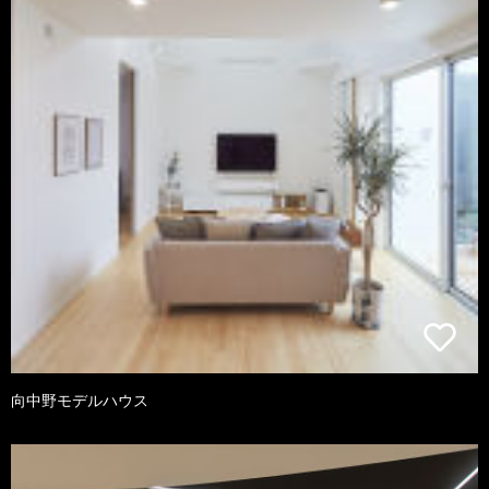
向中野モデルハウス