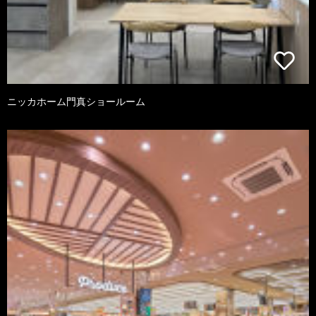
ニッカホーム門真ショールーム