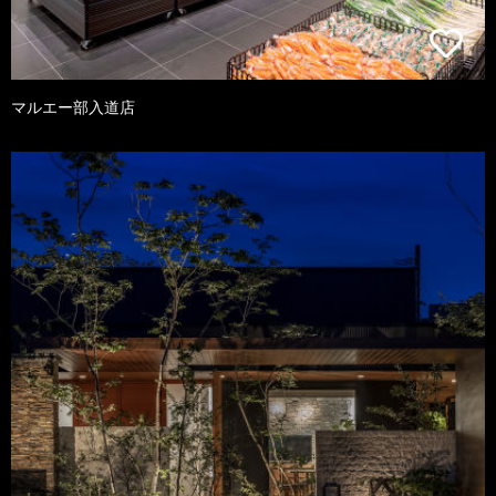
マルエー部入道店