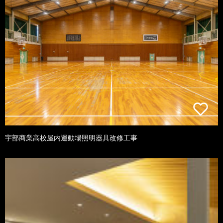
宇部商業高校屋内運動場照明器具改修工事