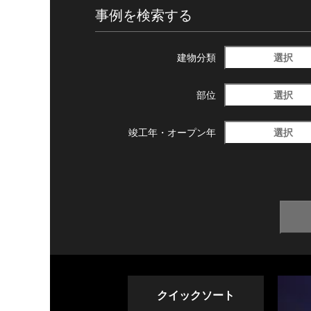
事例を検索する
選択
建物分類
選択
部位
選択
竣工年・
オープン年
クイックソート