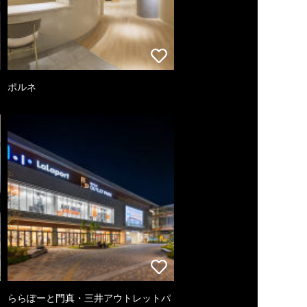
ポルネ
ららぽーと門真・三井アウトレットパ