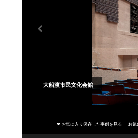
大船渡市民文化会館
❤ お気に入り保存した事例を見る
お気