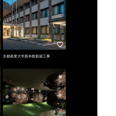
京都産業大学新本館新築工事