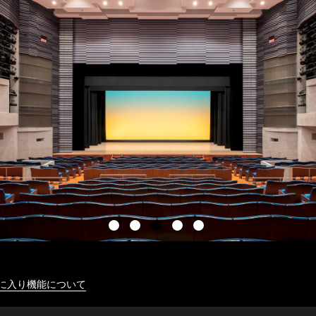
に入り機能について