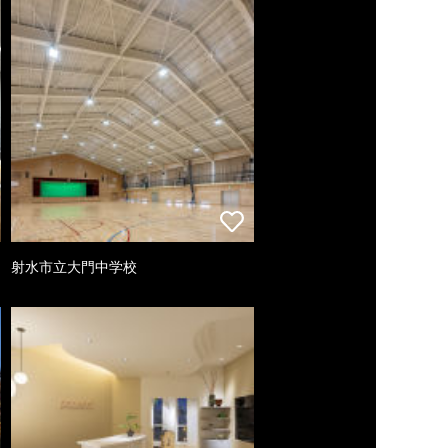
射水市立大門中学校