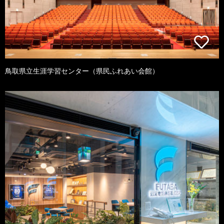
鳥取県立生涯学習センター（県民ふれあい会館）