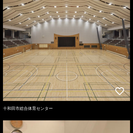
十和田市総合体育センター