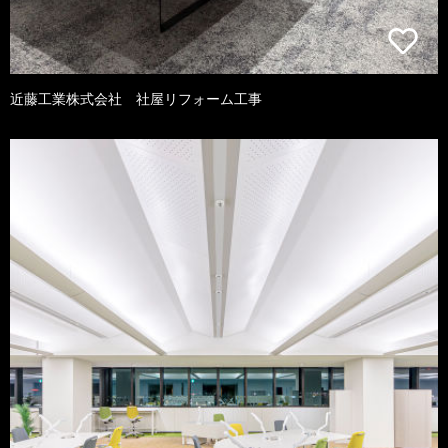
近藤工業株式会社 社屋リフォーム工事