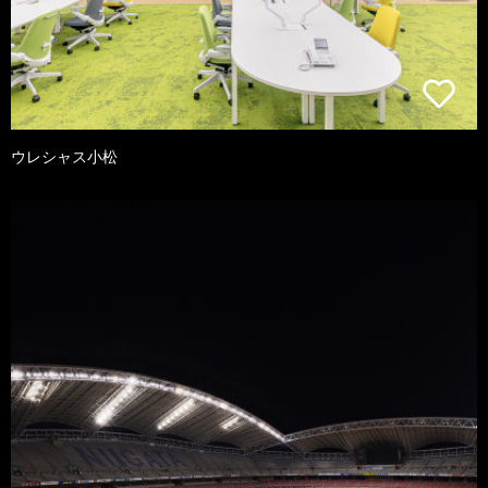
ウレシャス小松