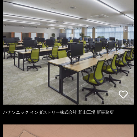
パナソニック インダストリー株式会社 郡山工場 新事務所