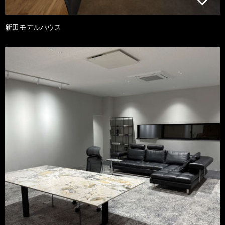
新田モデルハウス