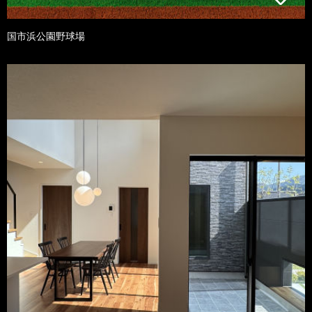
国市浜公園野球場