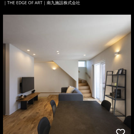
｜THE EDGE OF ART｜南九施設株式会社