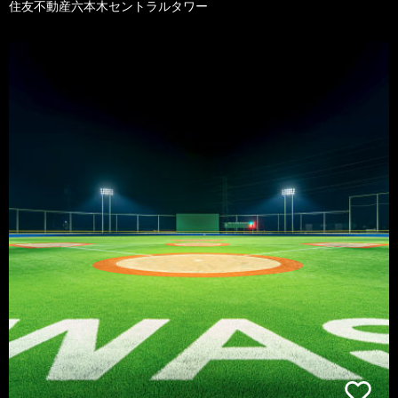
住友不動産六本木セントラルタワー