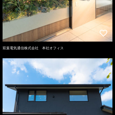
双葉電気通信株式会社 本社オフィス