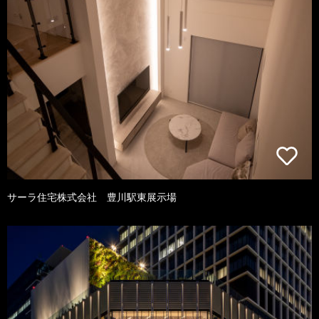
サーラ住宅株式会社 豊川駅東展示場