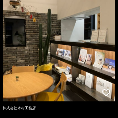
株式会社木村工務店