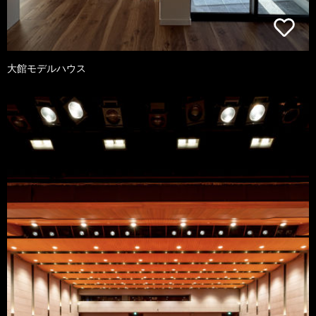
大館モデルハウス