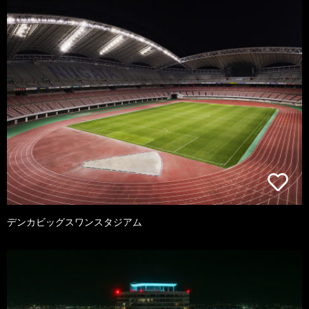
デンカビッグスワンスタジアム