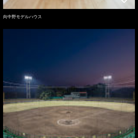
向中野モデルハウス