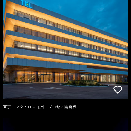
東京エレクトロン九州 プロセス開発棟