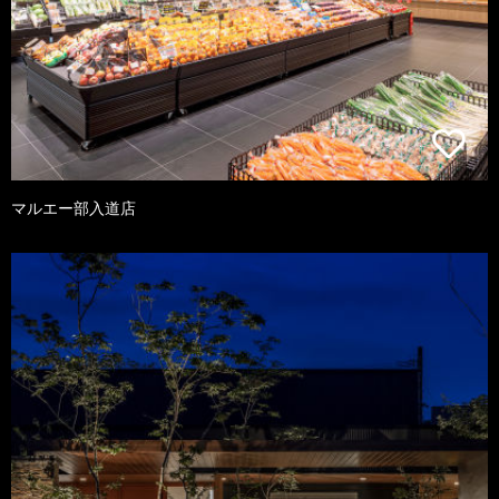
マルエー部入道店