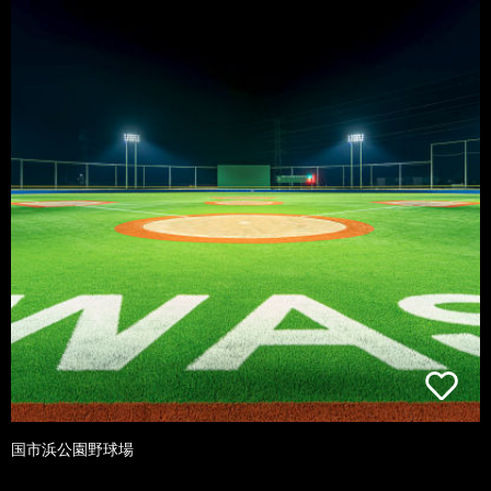
国市浜公園野球場