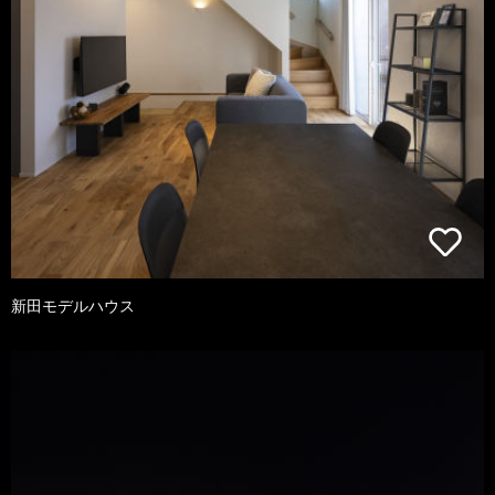
新田モデルハウス