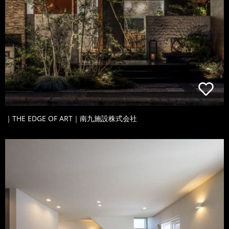
｜THE EDGE OF ART｜南九施設株式会社