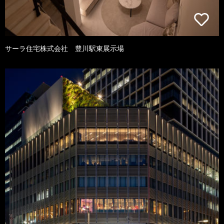
サーラ住宅株式会社 豊川駅東展示場