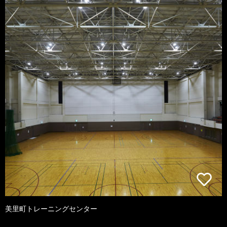
美里町トレーニングセンター