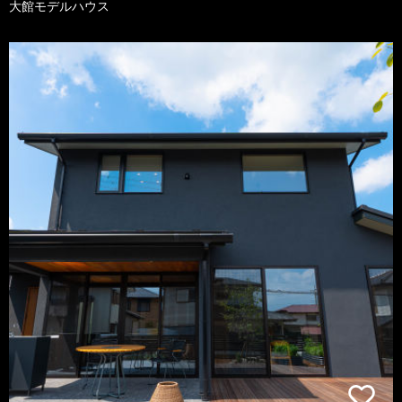
大館モデルハウス