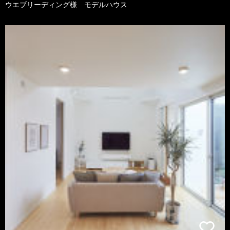
ウエブリーディング様 モデルハウス