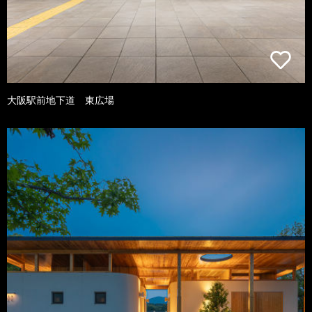
大阪駅前地下道 東広場