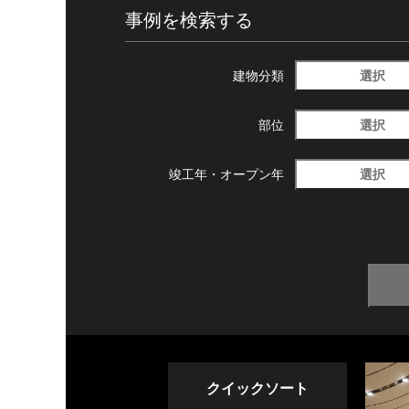
事例を検索する
選択
建物分類
選択
部位
選択
竣工年・
オープン年
クイックソート