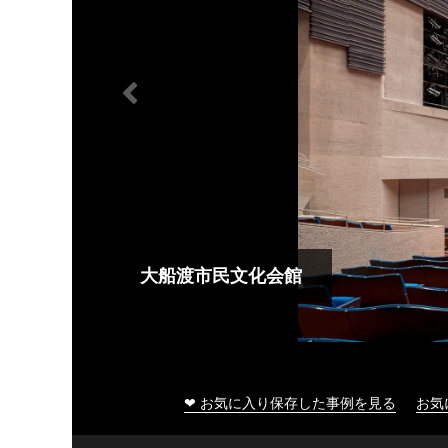
大船渡市民文化会館
❤ お気に入り保存した事例を見る
お気