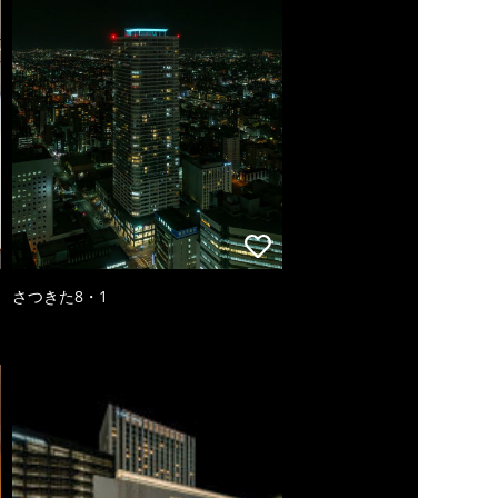
さつきた8・1