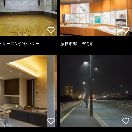
トレーニングセンター
藤枝市郷土博物館