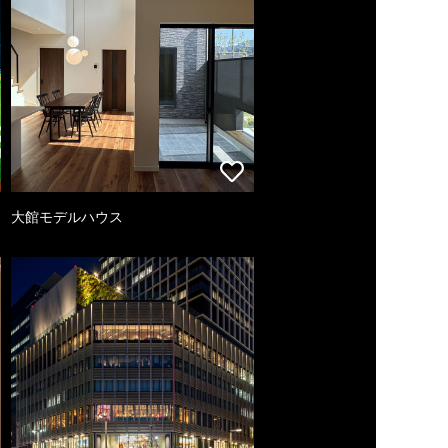
大館モデルハウス