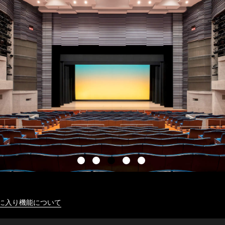
に入り機能について