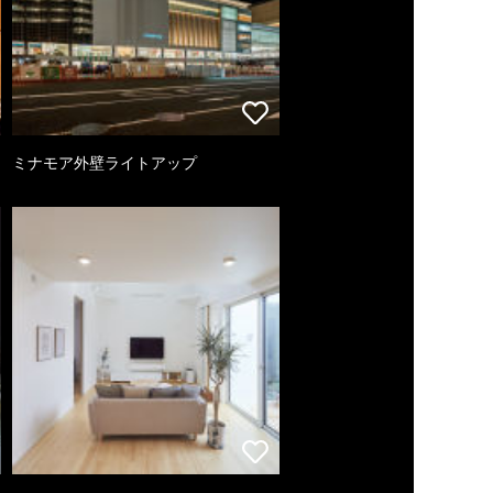
ミナモア外壁ライトアップ