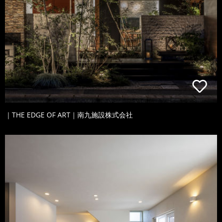
｜THE EDGE OF ART｜南九施設株式会社