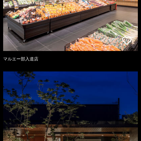
マルエー部入道店