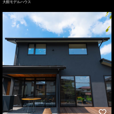
大館モデルハウス