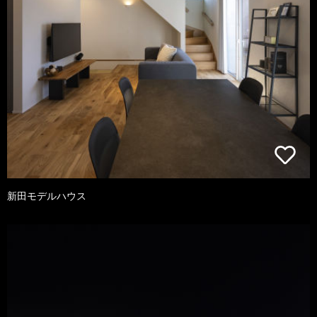
新田モデルハウス