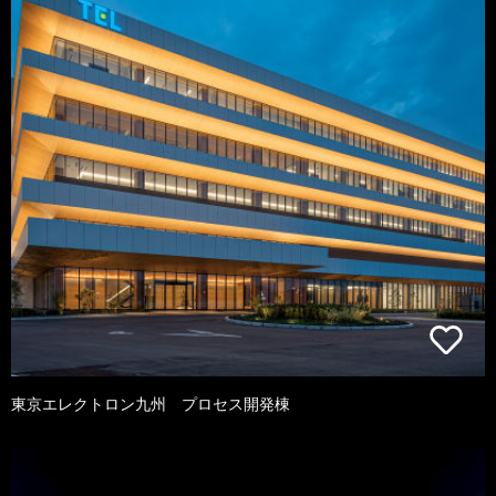
東京エレクトロン九州 プロセス開発棟