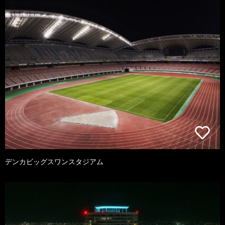
デンカビッグスワンスタジアム