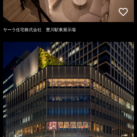
サーラ住宅株式会社 豊川駅東展示場