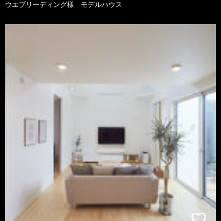
ウエブリーディング様 モデルハウス