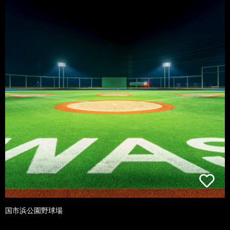
国市浜公園野球場