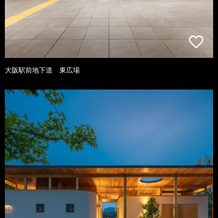
大阪駅前地下道 東広場