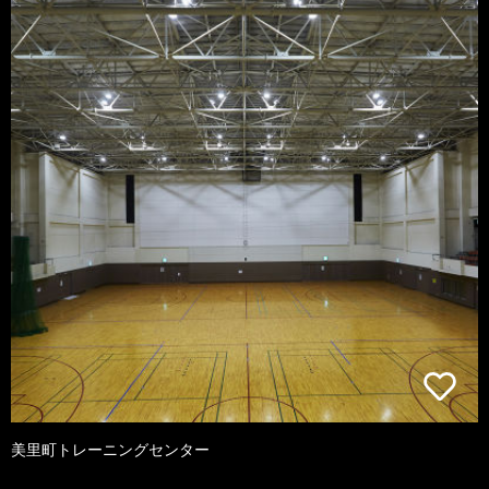
美里町トレーニングセンター