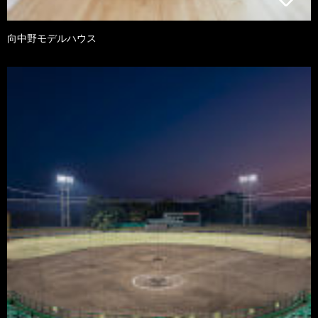
向中野モデルハウス