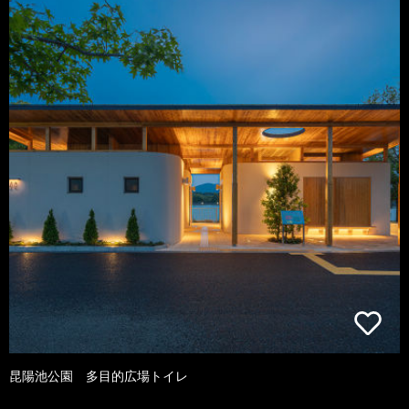
昆陽池公園 多目的広場トイレ