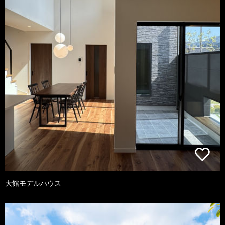
大館モデルハウス