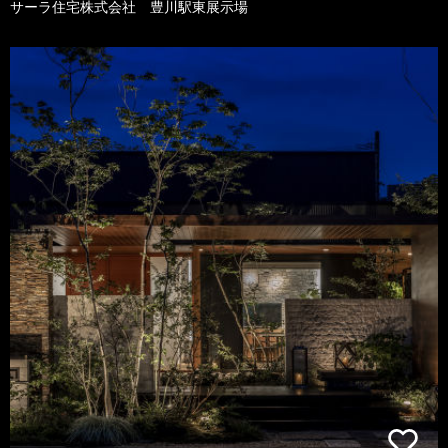
サーラ住宅株式会社 豊川駅東展示場