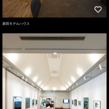
新田モデルハウス