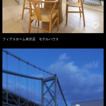
フィアスホーム米沢店 モデルハウス