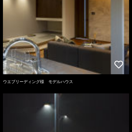
ウエブリーディング様 モデルハウス