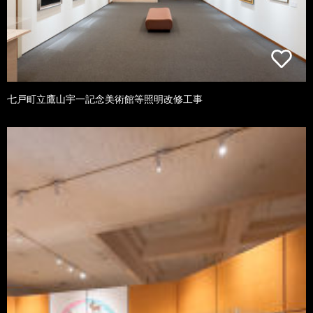
七戸町立鷹山宇一記念美術館等照明改修工事