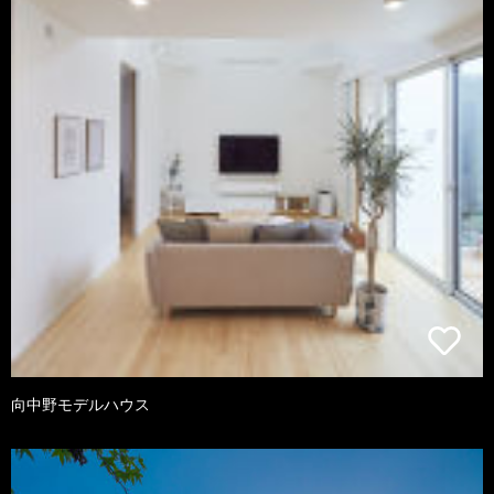
向中野モデルハウス