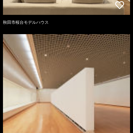
秋田市桜台モデルハウス