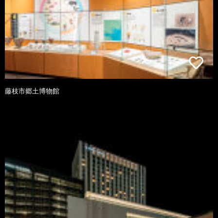
藤枝市郷土博物館