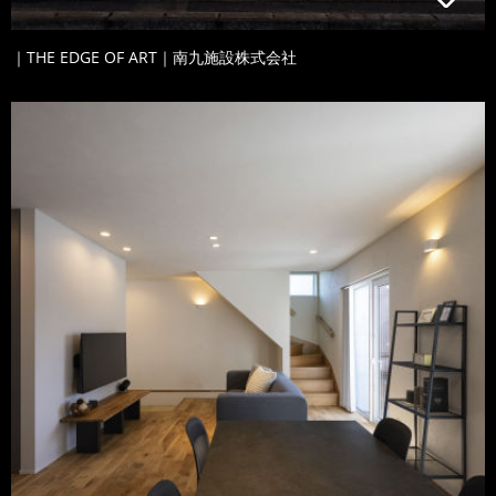
｜THE EDGE OF ART｜南九施設株式会社