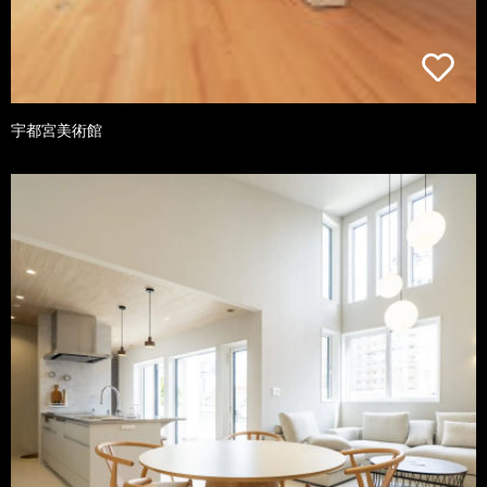
宇都宮美術館