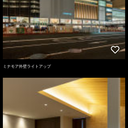
ミナモア外壁ライトアップ