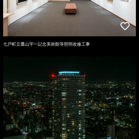
七戸町立鷹山宇一記念美術館等照明改修工事