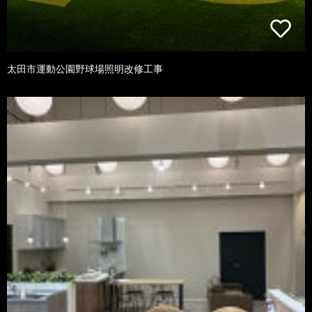
太田市運動公園野球場照明改修工事