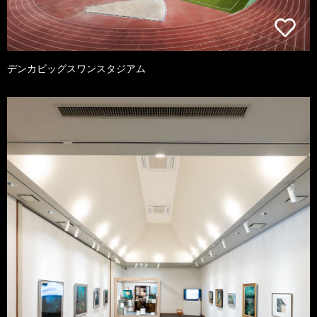
デンカビッグスワンスタジアム