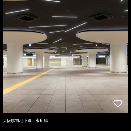
大阪駅前地下道 東広場