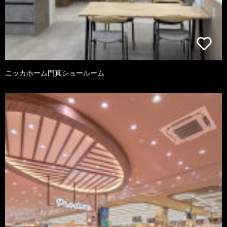
ニッカホーム門真ショールーム