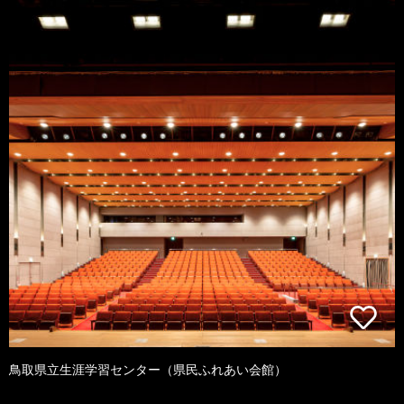
鳥取県立生涯学習センター（県民ふれあい会館）