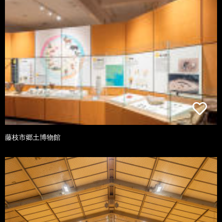
藤枝市郷土博物館