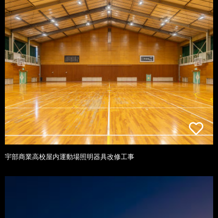
宇部商業高校屋内運動場照明器具改修工事