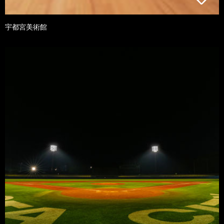
宇都宮美術館