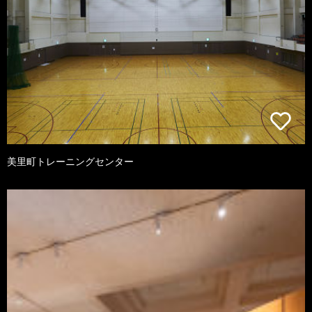
美里町トレーニングセンター