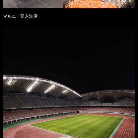
マルエー部入道店