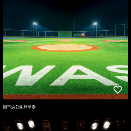
国市浜公園野球場