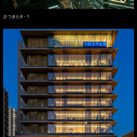
さつきた8・1