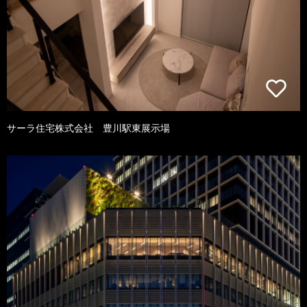
サーラ住宅株式会社 豊川駅東展示場