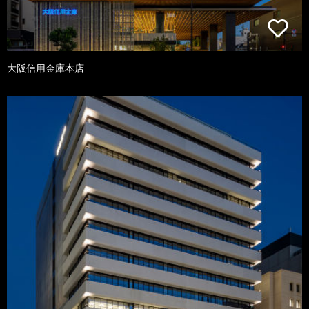
大阪信用金庫本店