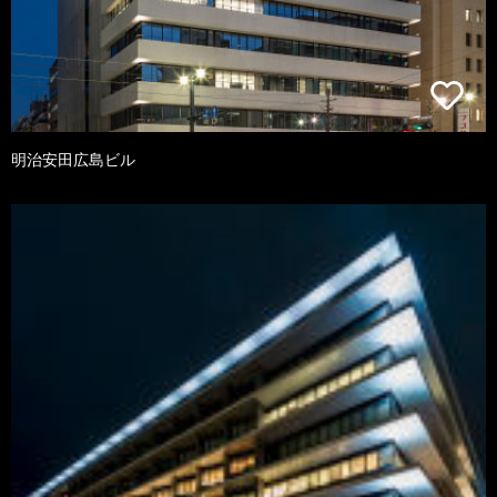
明治安田広島ビル