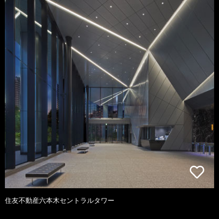
住友不動産六本木セントラルタワー