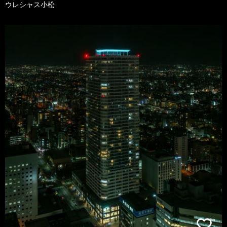
ウレシャス小松