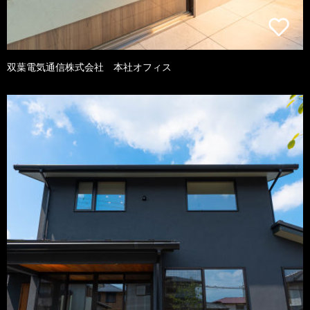
双葉電気通信株式会社 本社オフィス