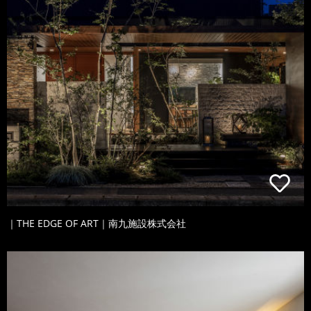
｜THE EDGE OF ART｜南九施設株式会社