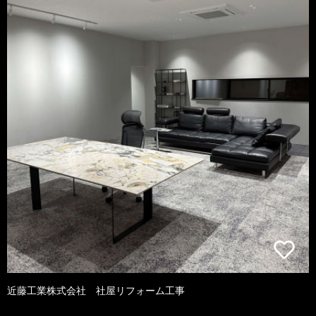
近藤工業株式会社 社屋リフォーム工事