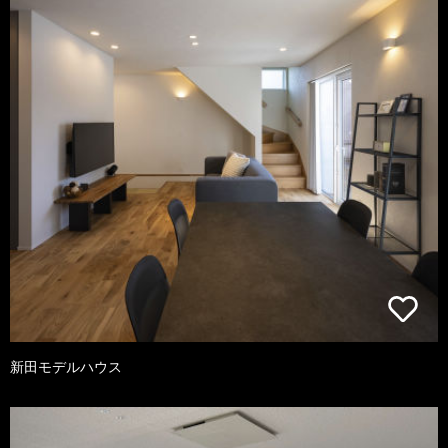
新田モデルハウス