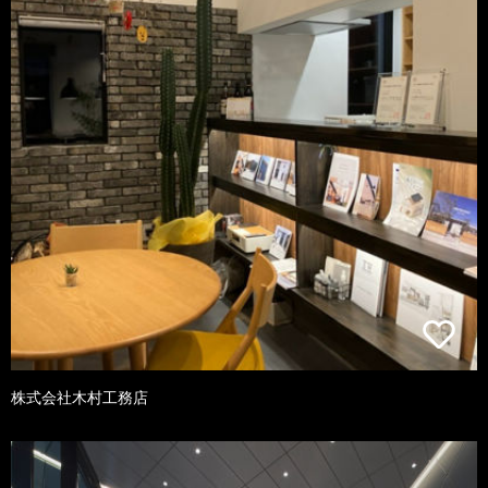
株式会社木村工務店