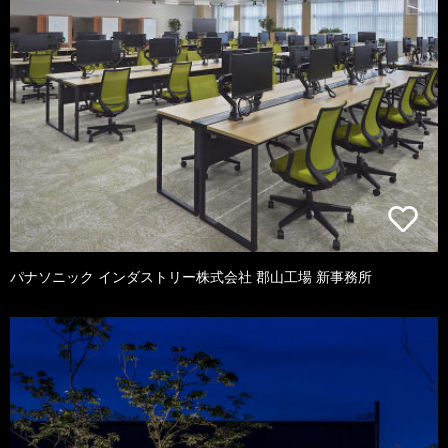
パナソニック インダストリー株式会社 郡山工場 新事務所