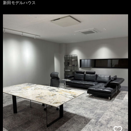
新田モデルハウス