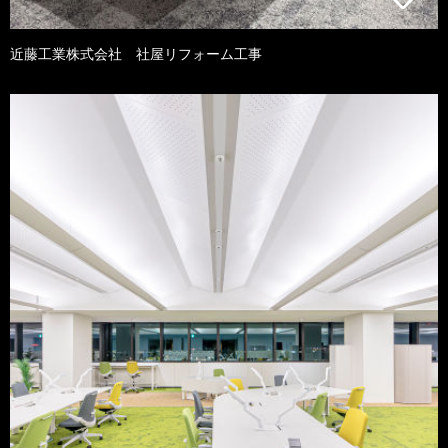
近藤工業株式会社 社屋リフォーム工事