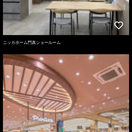
ニッカホーム門真ショールーム