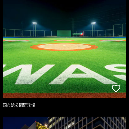
国市浜公園野球場