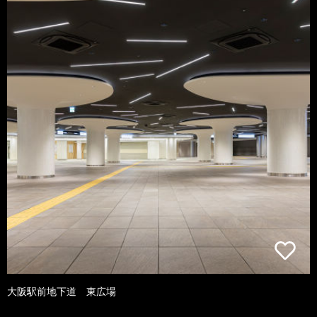
大阪駅前地下道 東広場