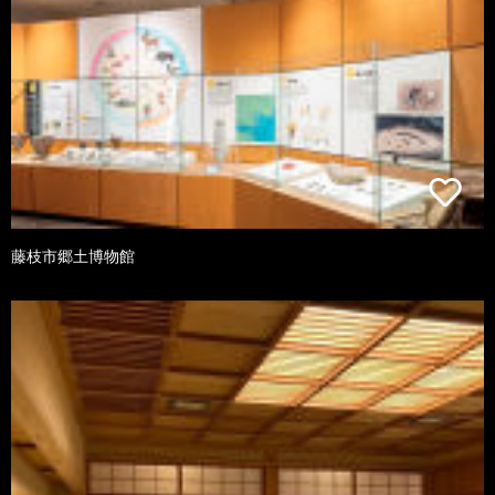
藤枝市郷土博物館