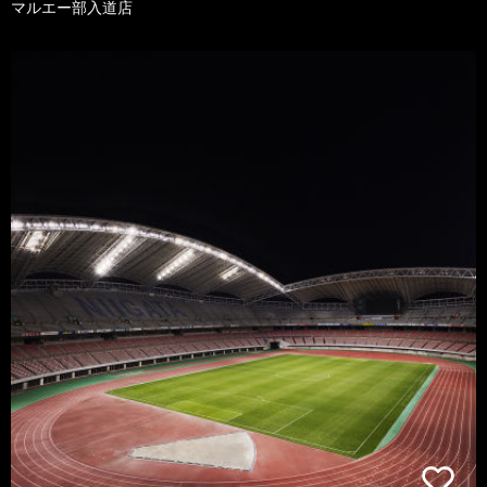
マルエー部入道店