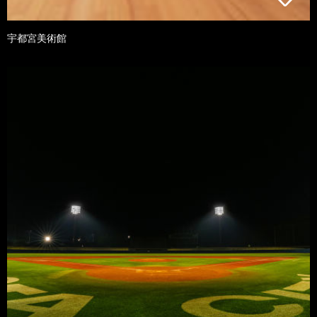
宇都宮美術館