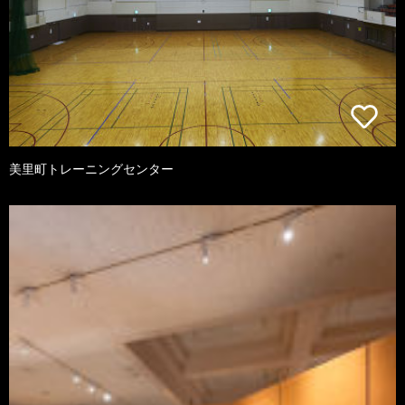
美里町トレーニングセンター