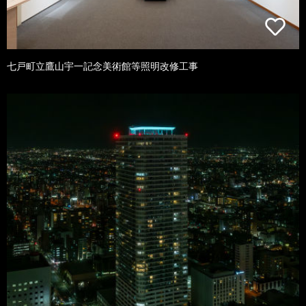
七戸町立鷹山宇一記念美術館等照明改修工事