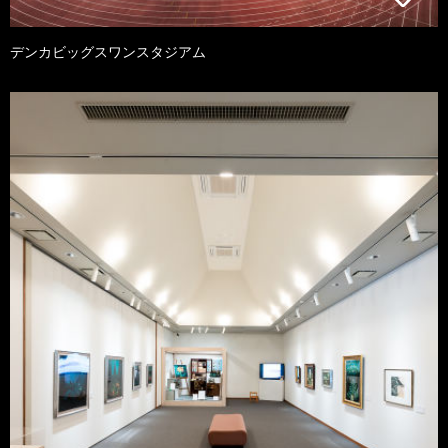
デンカビッグスワンスタジアム