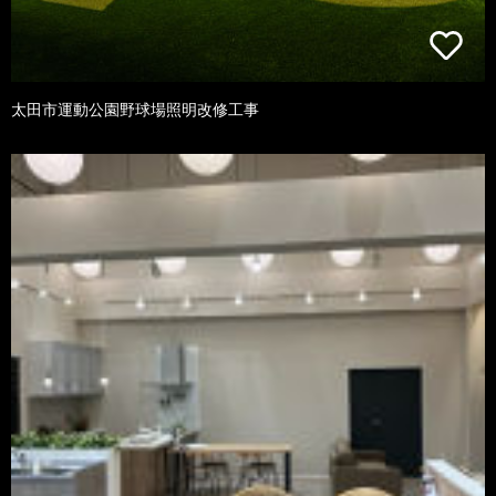
太田市運動公園野球場照明改修工事