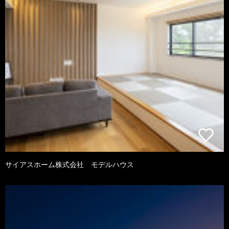
サイアスホーム株式会社 モデルハウス