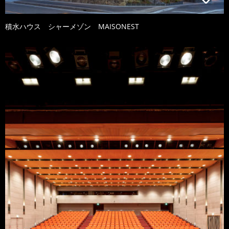
積水ハウス シャーメゾン MAISONEST