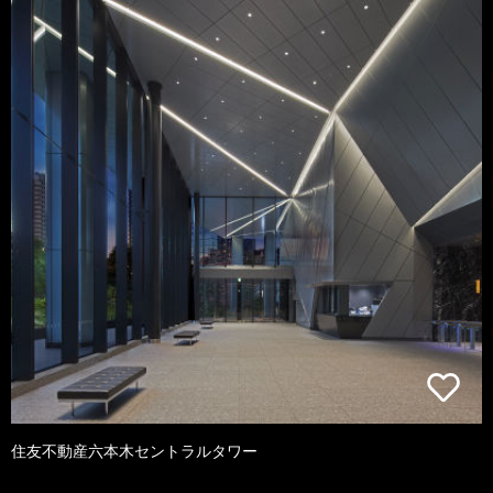
住友不動産六本木セントラルタワー