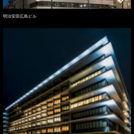
明治安田広島ビル