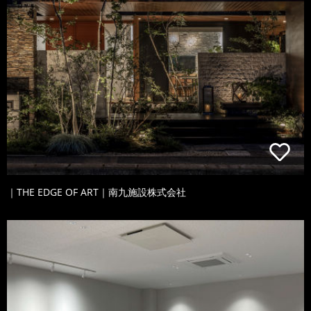
｜THE EDGE OF ART｜南九施設株式会社