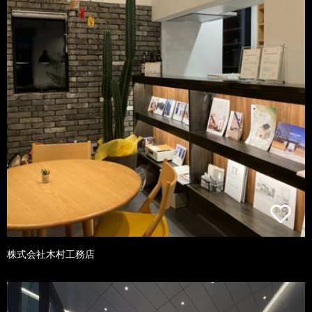
株式会社木村工務店