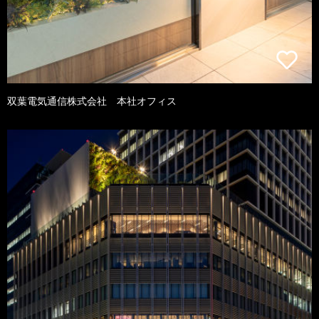
双葉電気通信株式会社 本社オフィス