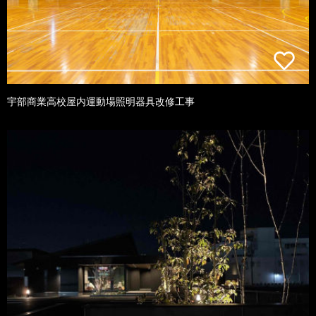
宇部商業高校屋内運動場照明器具改修工事