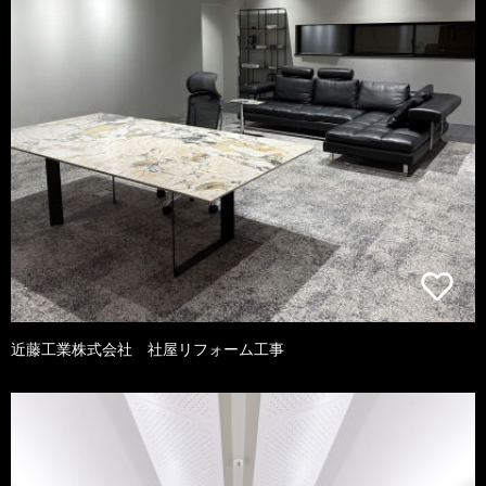
近藤工業株式会社 社屋リフォーム工事