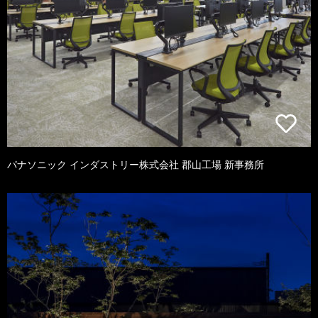
パナソニック インダストリー株式会社 郡山工場 新事務所