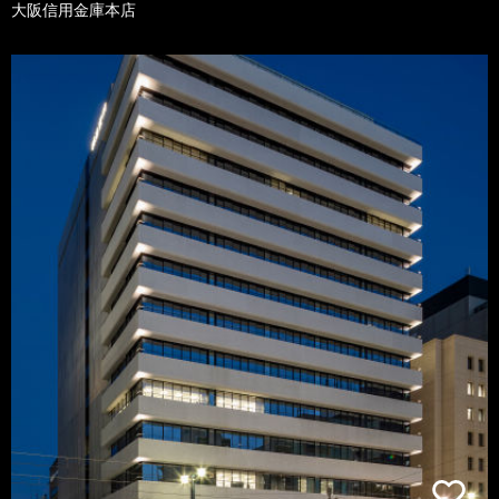
大阪信用金庫本店