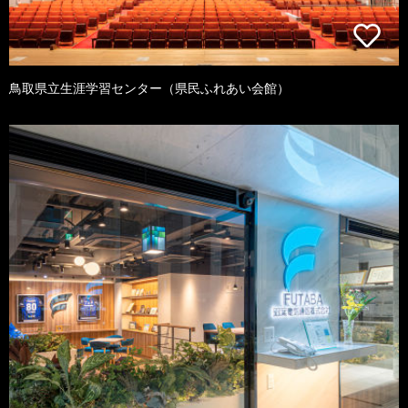
鳥取県立生涯学習センター（県民ふれあい会館）