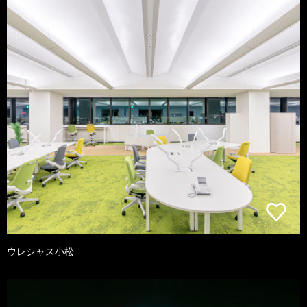
ウレシャス小松