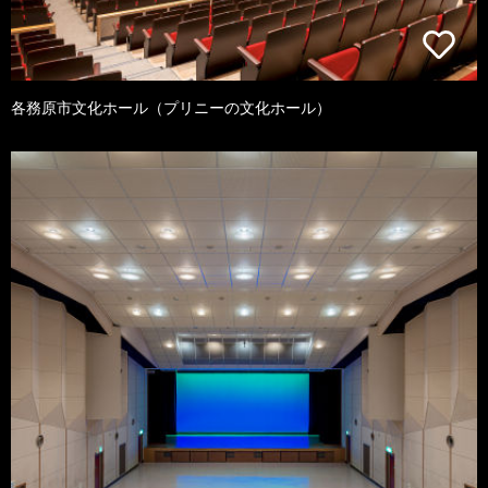
各務原市文化ホール（プリニーの文化ホール）