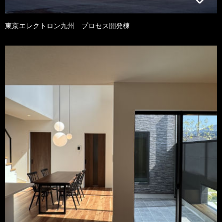
東京エレクトロン九州 プロセス開発棟