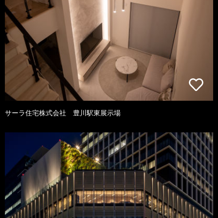
サーラ住宅株式会社 豊川駅東展示場