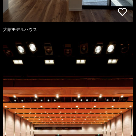
大館モデルハウス