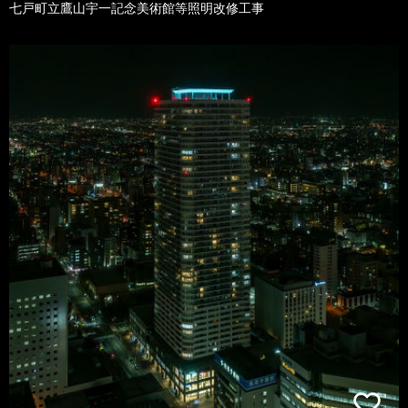
七戸町立鷹山宇一記念美術館等照明改修工事