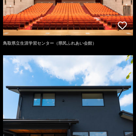
鳥取県立生涯学習センター（県民ふれあい会館）