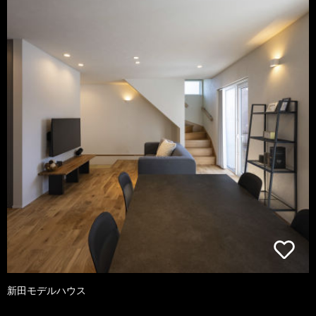
新田モデルハウス