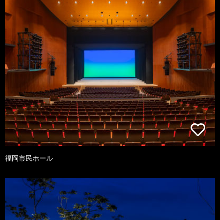
福岡市民ホール