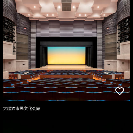
大船渡市民文化会館