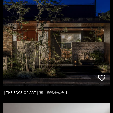
｜THE EDGE OF ART｜南九施設株式会社