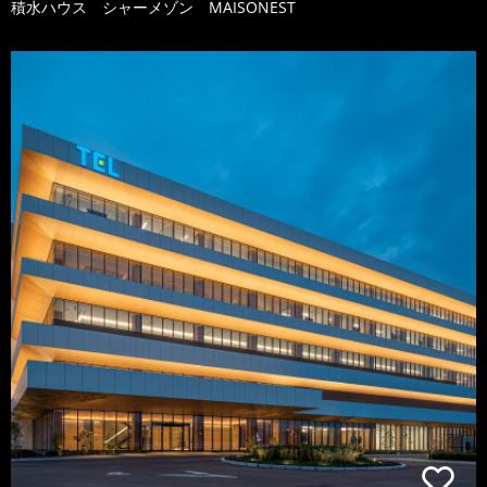
積水ハウス シャーメゾン MAISONEST