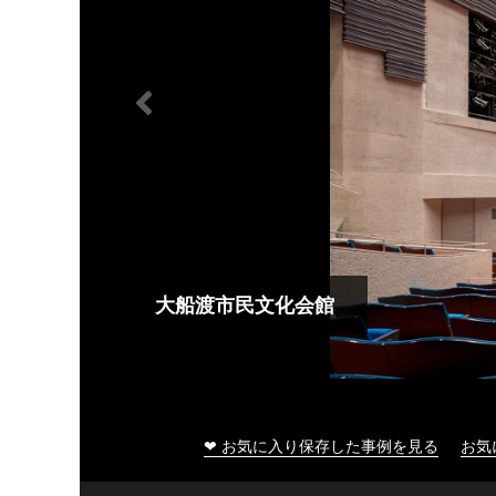
大船渡市民文化会館
❤ お気に入り保存した事例を見る
お気