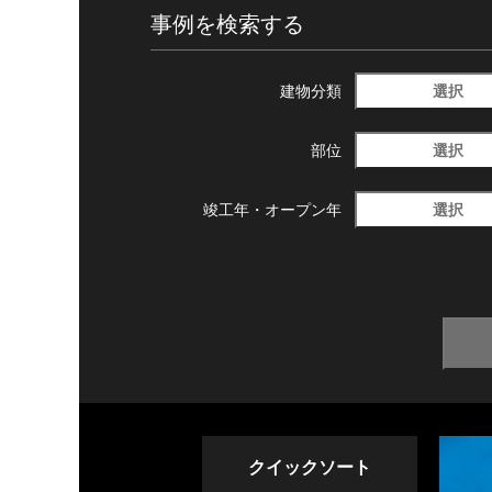
事例を検索する
選択
建物分類
選択
部位
選択
竣工年・
オープン年
クイックソート