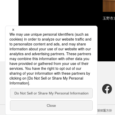
玉野市
サイトのご利用にあたって
クッキーポリシー
個人情報保護方針