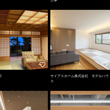
方
サイアスホーム株式会社 モデルハウ
ス