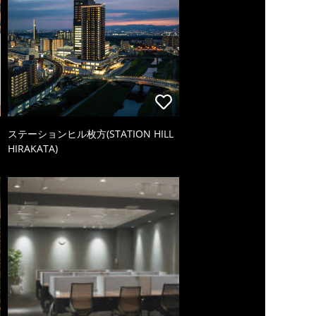
ステーションヒル枚方(STATION HILL
HIRAKATA)