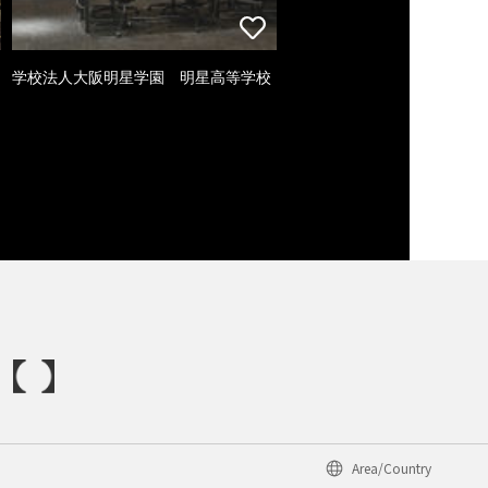
学校法人大阪明星学園 明星高等学校
Area/Country