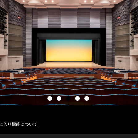
に入り機能について