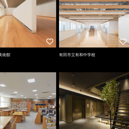
美術館
有田市立有和中学校