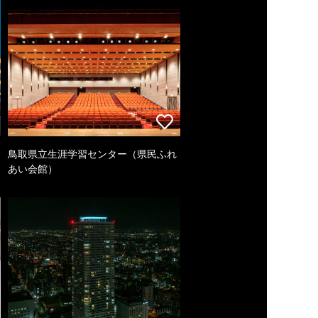
鳥取県立生涯学習センター（県民ふれ
あい会館）