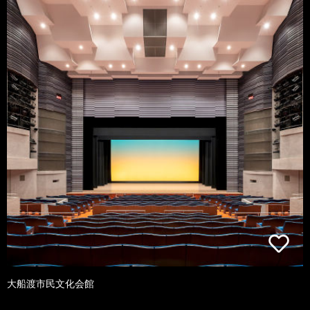
大船渡市民文化会館