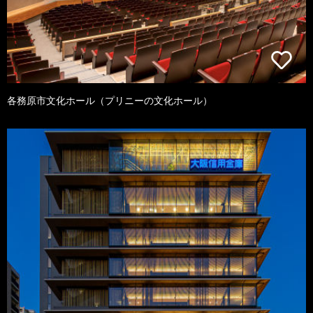
各務原市文化ホール（プリニーの文化ホール）