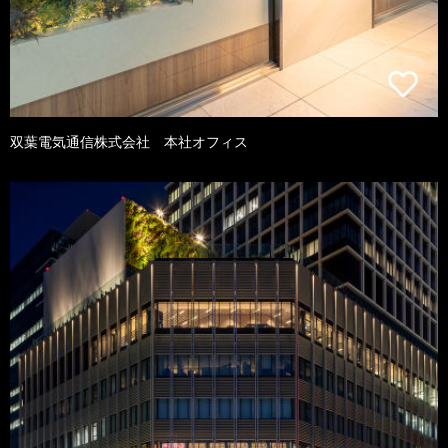
双葉電気通信株式会社 本社オフィス