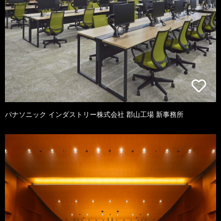
パナソニック インダストリー株式会社 郡山工場 新事務所