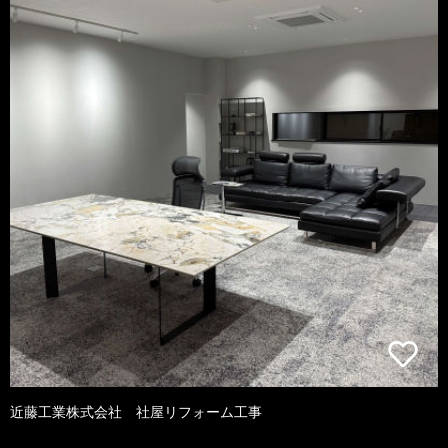
近藤工業株式会社 社屋リフォーム工事