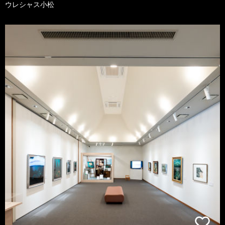
ウレシャス小松