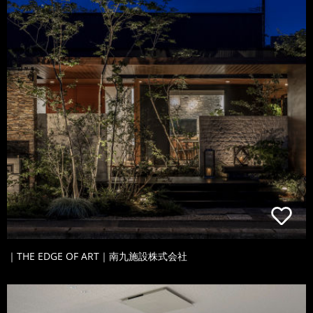
｜THE EDGE OF ART｜南九施設株式会社