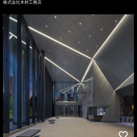
株式会社木村工務店