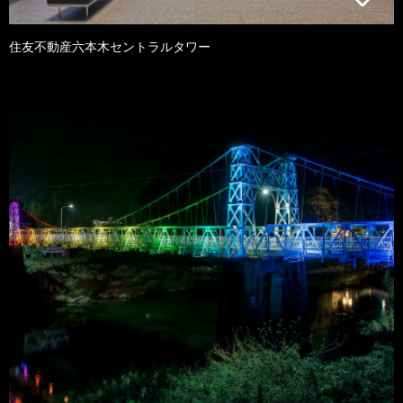
住友不動産六本木セントラルタワー