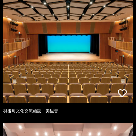
羽後町文化交流施設 美里音