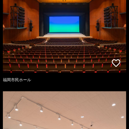
福岡市民ホール