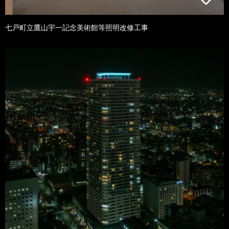
七戸町立鷹山宇一記念美術館等照明改修工事