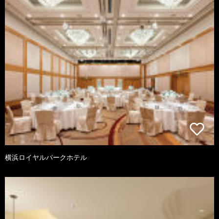
横浜ロイヤルパークホテル