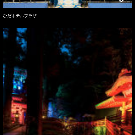
ひだホテルプラザ