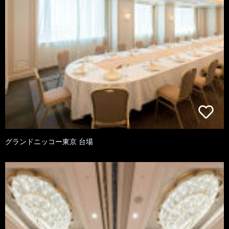
グランドニッコー東京 台場