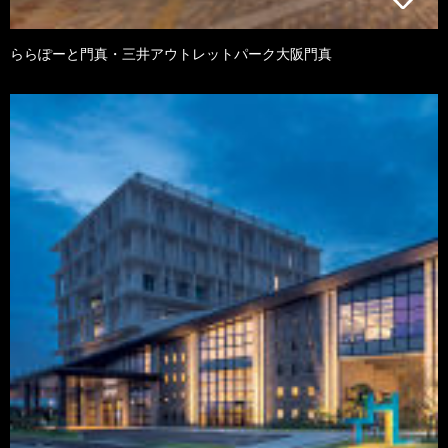
ららぽーと門真・三井アウトレットパーク大阪門真