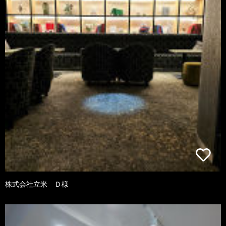
株式会社立米 Ｄ様