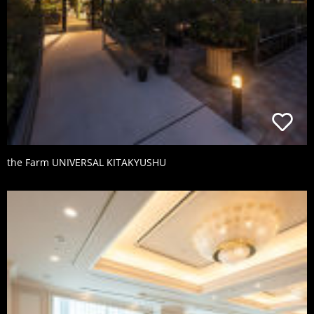
the Farm UNIVERSAL KITAKYUSHU