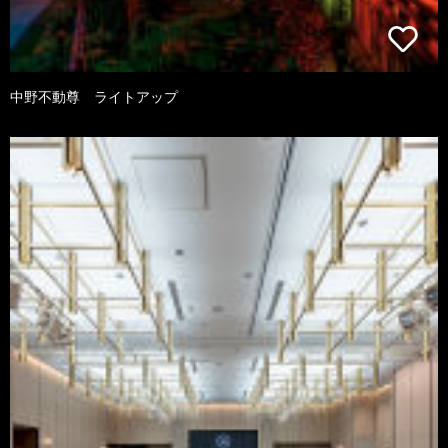
中野不動尊 ライトアップ