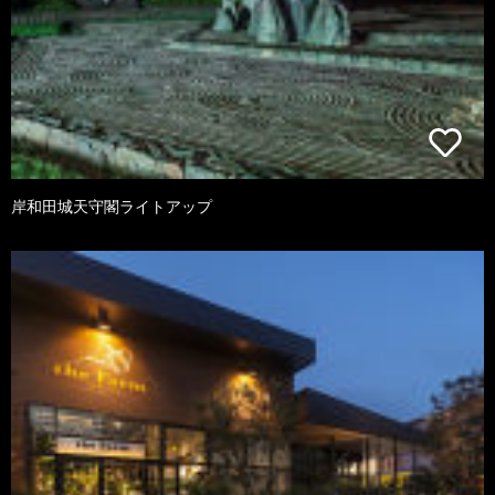
岸和田城天守閣ライトアップ