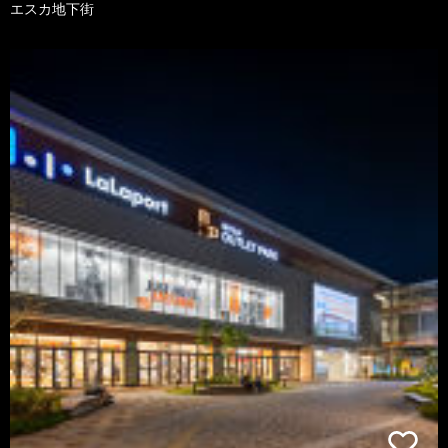
エスカ地下街