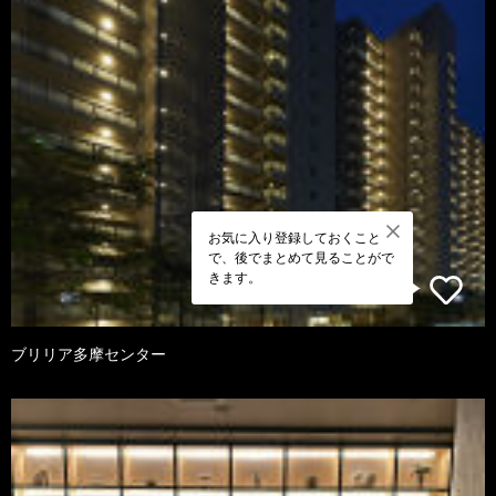
お気に入り登録しておくこと
で、後でまとめて見ることがで
きます。
ブリリア多摩センター