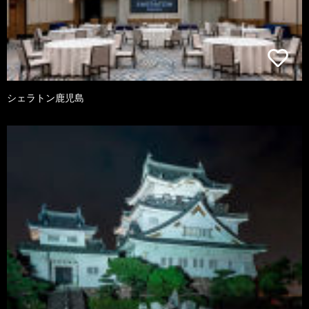
シェラトン鹿児島