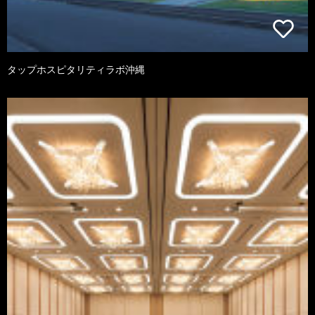
タップホスピタリティラボ沖縄