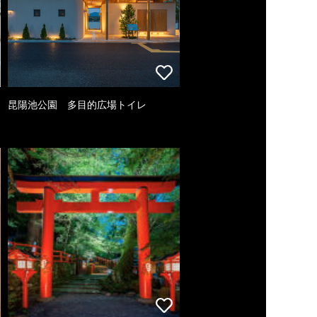
昆陽池公園 多目的広場トイレ