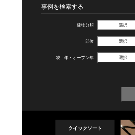
事例を検索する
選択
建物分類
選択
部位
選択
竣工年・
オープン年
クイックソート