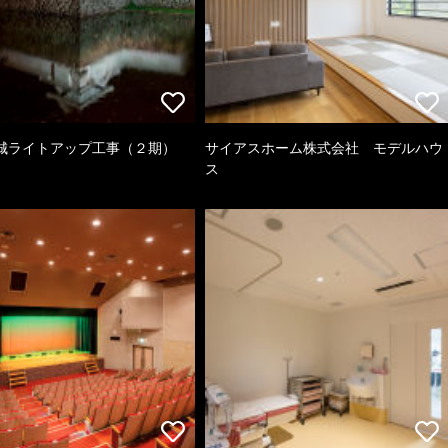
城ライトアップ工事（２期）
サイアスホーム株式会社 モデルハウ
ス