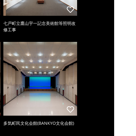
七戸町立鷹山宇一記念美術館等照明改
修工事
多気町民文化会館(BANKYO文化会館)