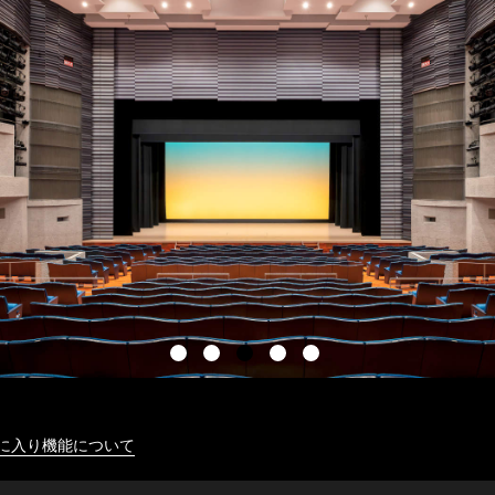
に入り機能について