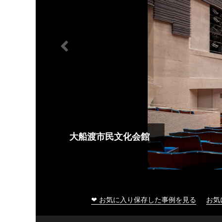
大船渡市民文化会館
❤ お気に入り保存した事例を見る
お気