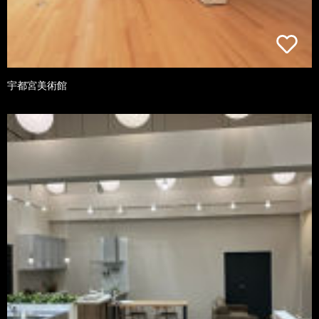
宇都宮美術館