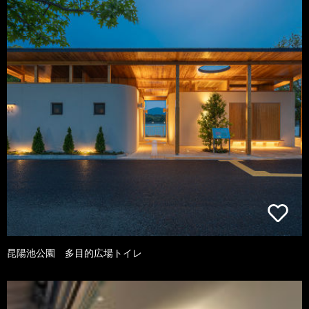
昆陽池公園 多目的広場トイレ