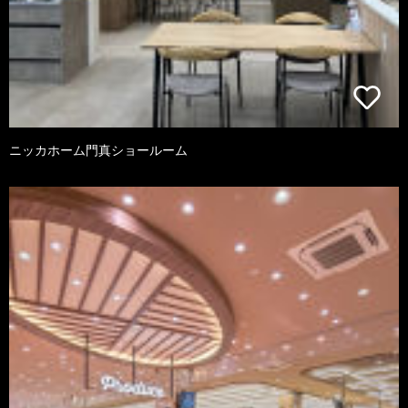
ニッカホーム門真ショールーム