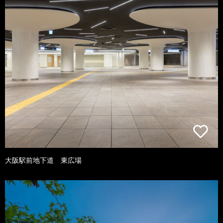
大阪駅前地下道 東広場