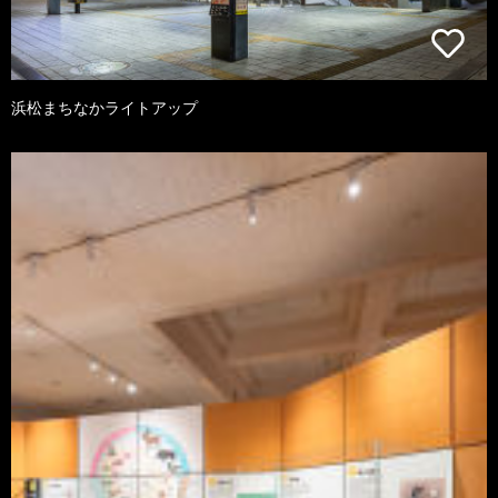
浜松まちなかライトアップ