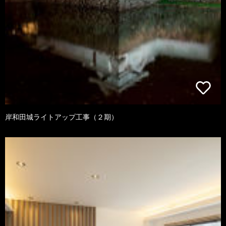
岸和田城ライトアップ工事（２期）