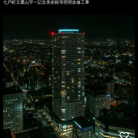
七戸町立鷹山宇一記念美術館等照明改修工事