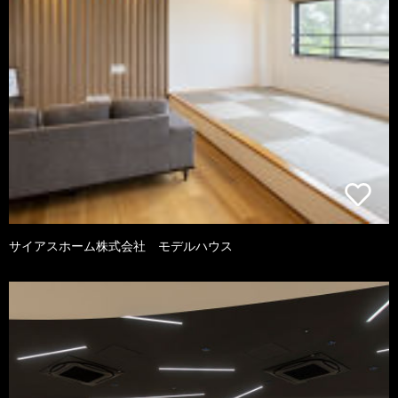
サイアスホーム株式会社 モデルハウス