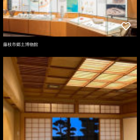
藤枝市郷土博物館