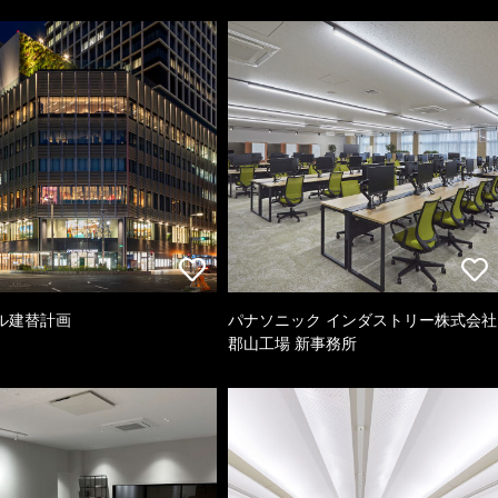
ル建替計画
パナソニック インダストリー株式会社
郡山工場 新事務所