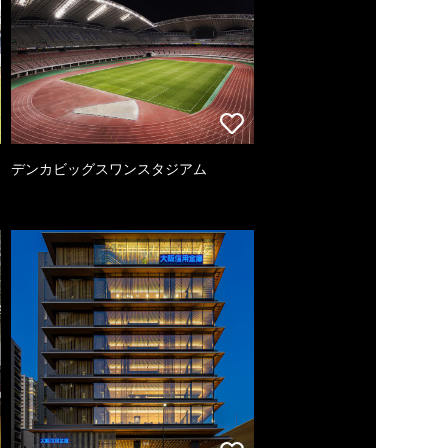
デンカビッグスワンスタジアム