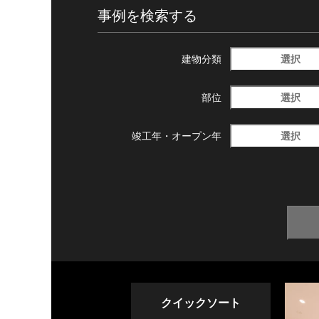
事例を検索する
選択
建物分類
選択
部位
選択
竣工年・
オープン年
クイックソート