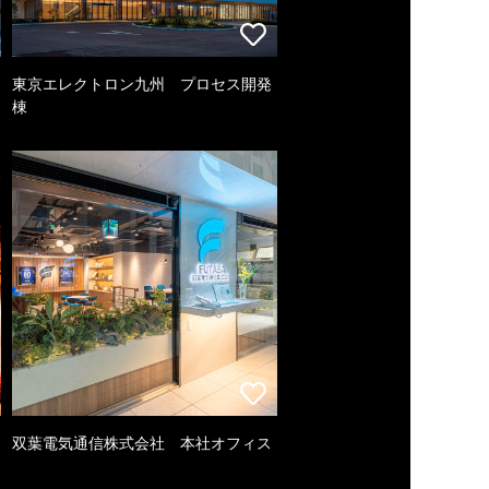
東京エレクトロン九州 プロセス開発
棟
双葉電気通信株式会社 本社オフィス