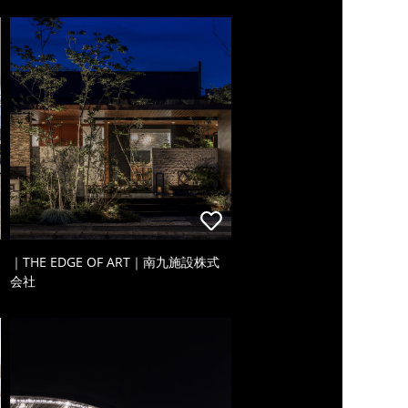
｜THE EDGE OF ART｜南九施設株式
会社