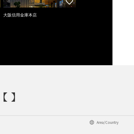
大阪信用金庫本店
Area/Country