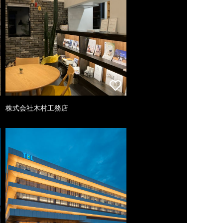
株式会社木村工務店