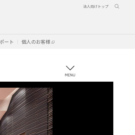
法人向けトップ
ポート
個人のお客様