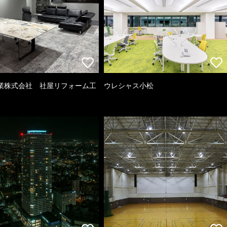
業株式会社 社屋リフォーム工
ウレシャス小松