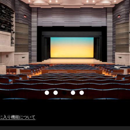
に入り機能について