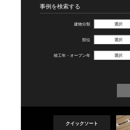
事例を検索する
選択
建物分類
選択
部位
選択
竣工年・
オープン年
クイックソート