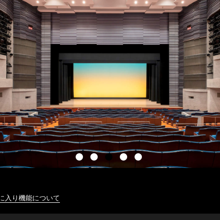
に入り機能について