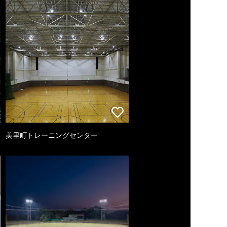
美里町トレーニングセンター