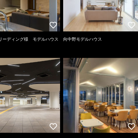
リーディング様 モデルハウス
向中野モデルハウス