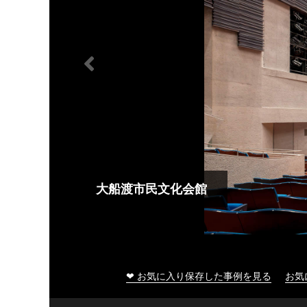
大船渡市民文化会館
❤ お気に入り保存した事例を見る
お気