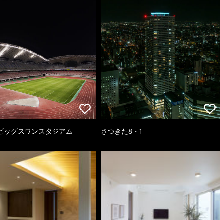
ビッグスワンスタジアム
さつきた8・1