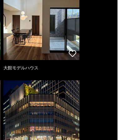
大館モデルハウス