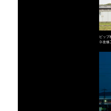
ピップ
Ｄ改修