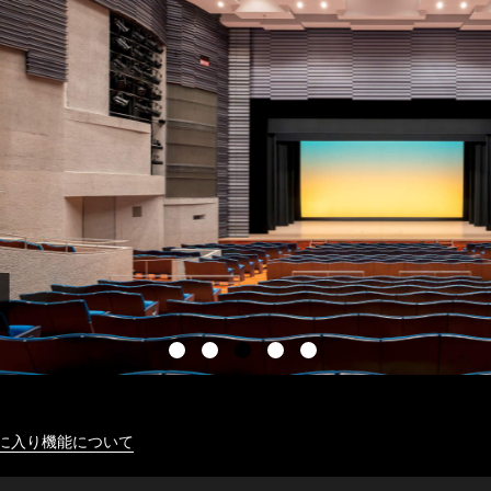
に入り機能について