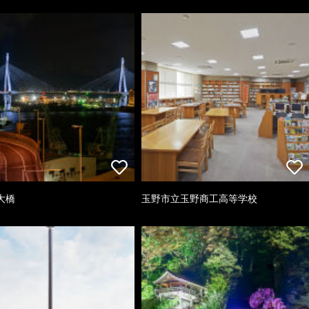
大橋
玉野市立玉野商工高等学校