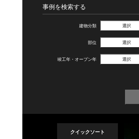
事例を検索する
選択
建物分類
選択
部位
選択
竣工年・
オープン年
クイックソート