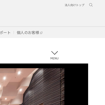
法人向けトップ
ポート
個人のお客様