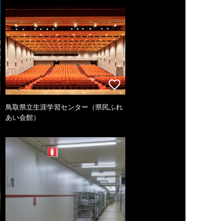
鳥取県立生涯学習センター（県民ふれ
あい会館）