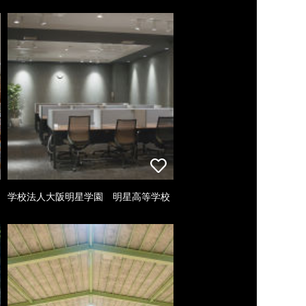
学校法人大阪明星学園 明星高等学校