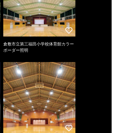
倉敷市立第三福田小学校体育館カラー
ボーダー照明