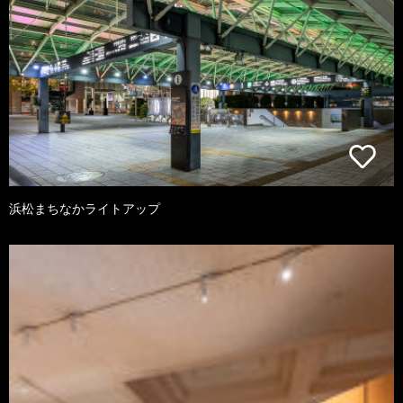
浜松まちなかライトアップ