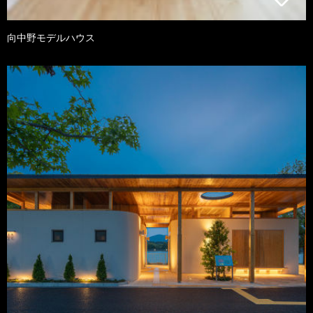
向中野モデルハウス