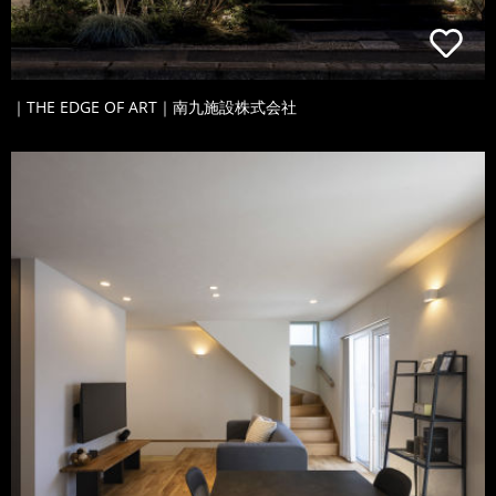
｜THE EDGE OF ART｜南九施設株式会社