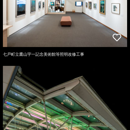
七戸町立鷹山宇一記念美術館等照明改修工事