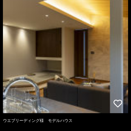
ウエブリーディング様 モデルハウス