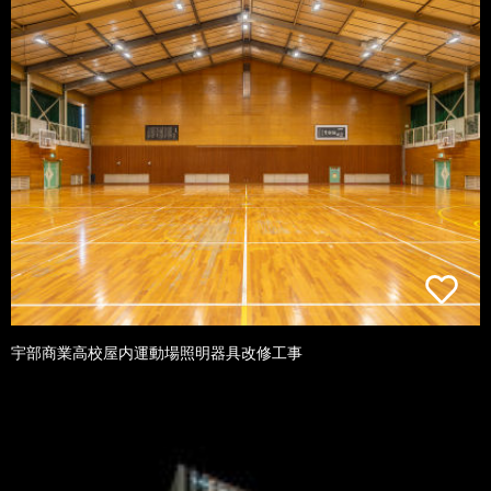
宇部商業高校屋内運動場照明器具改修工事