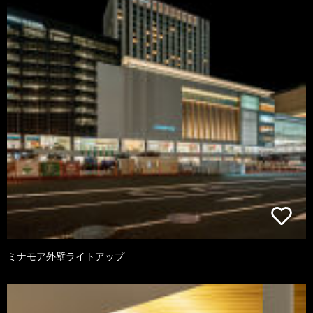
ミナモア外壁ライトアップ