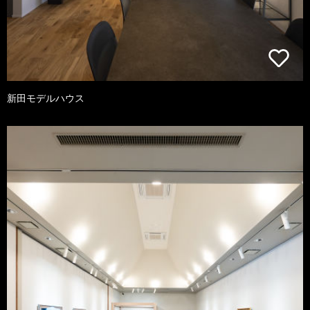
新田モデルハウス