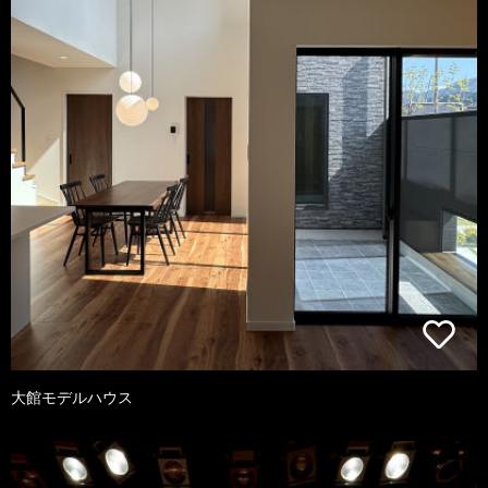
大館モデルハウス