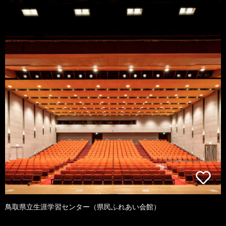
鳥取県立生涯学習センター（県民ふれあい会館）