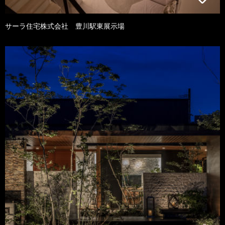
サーラ住宅株式会社 豊川駅東展示場