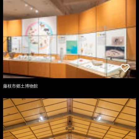
藤枝市郷土博物館