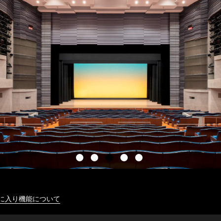
に入り機能について