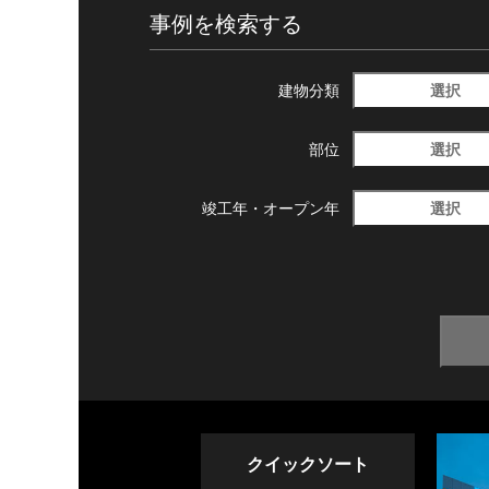
事例を検索する
選択
建物分類
選択
部位
選択
竣工年・
オープン年
クイックソート