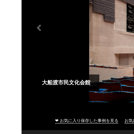
大船渡市民文化会館
❤ お気に入り保存した事例を見る
お気