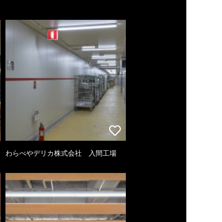
わらべやデリカ株式会社 入間工場