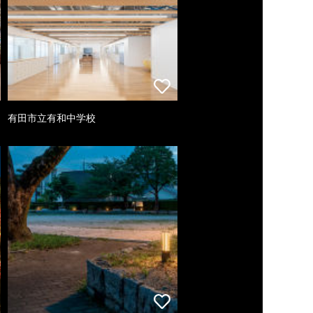
有田市立有和中学校