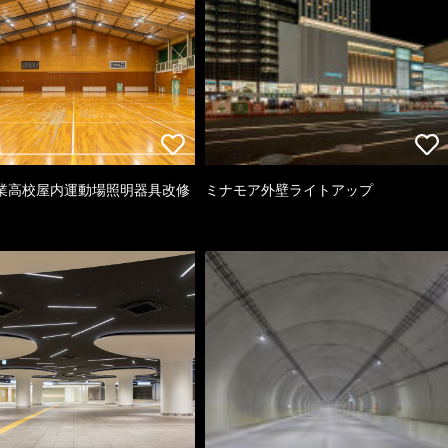
業高校屋内運動場照明器具改修
ミナモア外壁ライトアップ