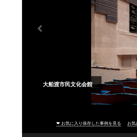
大船渡市民文化会館
❤ お気に入り保存した事例を見る
お気