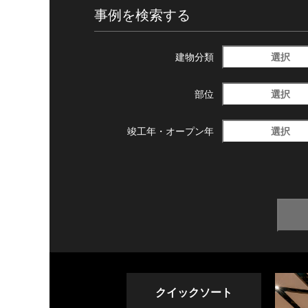
事例を検索する
選択
建物分類
選択
部位
選択
竣工年・
オープン年
クイックソート