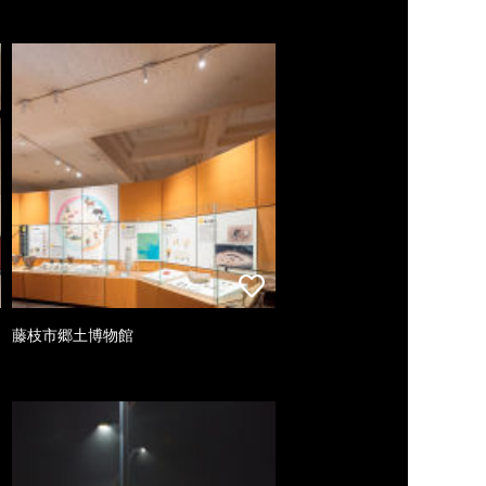
藤枝市郷土博物館