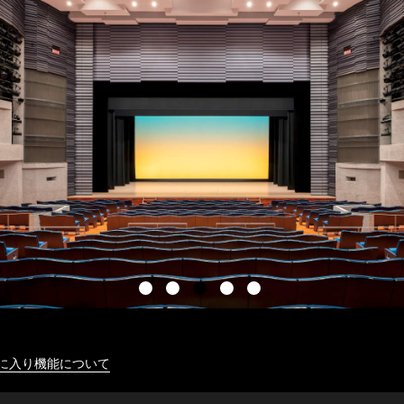
に入り機能について