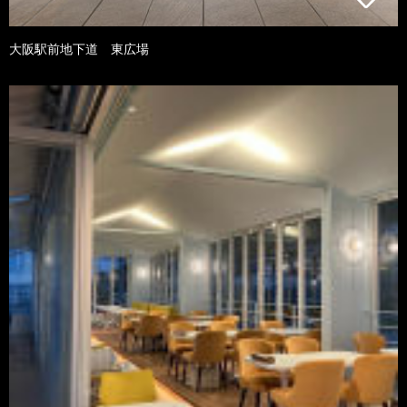
大阪駅前地下道 東広場