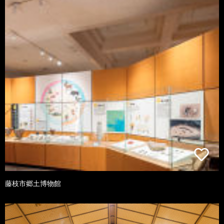
藤枝市郷土博物館