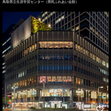
鳥取県立生涯学習センター（県民ふれあい会館）