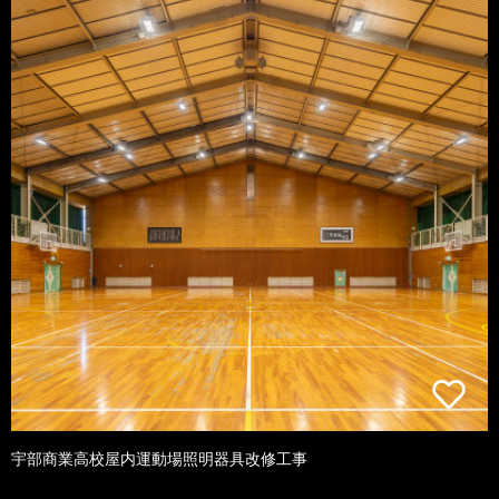
宇部商業高校屋内運動場照明器具改修工事