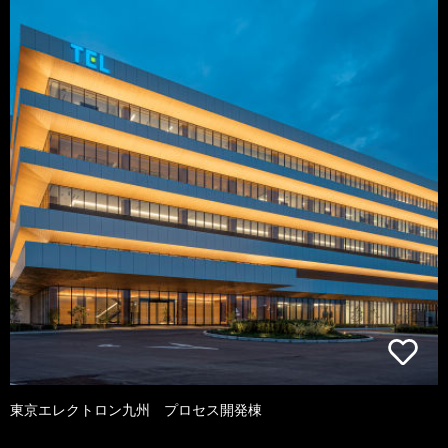
東京エレクトロン九州 プロセス開発棟