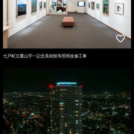
七戸町立鷹山宇一記念美術館等照明改修工事