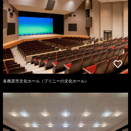
各務原市文化ホール（プリニーの文化ホール）