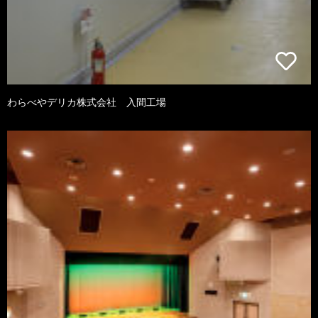
わらべやデリカ株式会社 入間工場