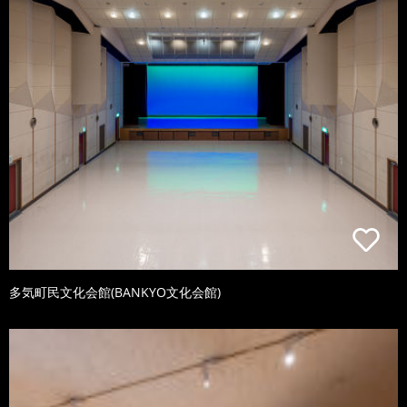
多気町民文化会館(BANKYO文化会館)