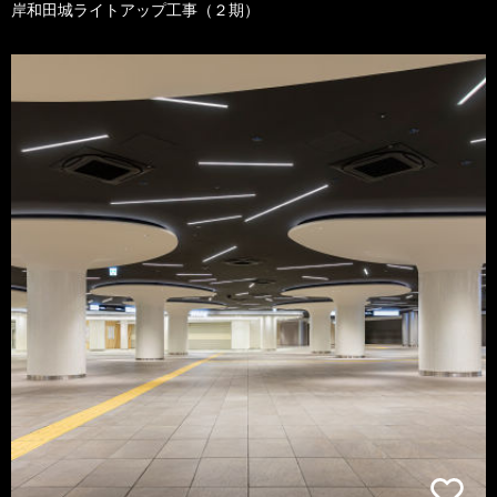
岸和田城ライトアップ工事（２期）