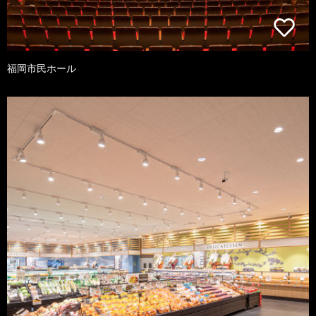
福岡市民ホール