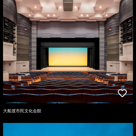
大船渡市民文化会館