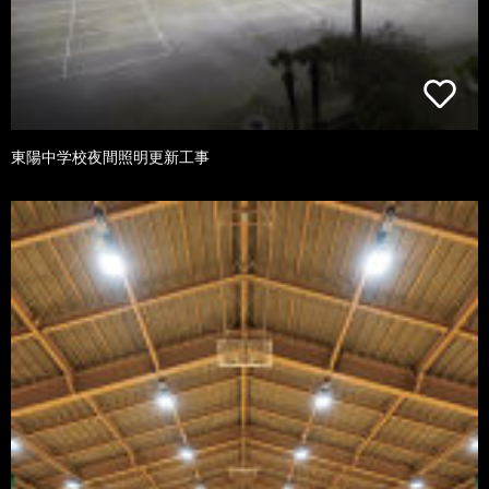
東陽中学校夜間照明更新工事