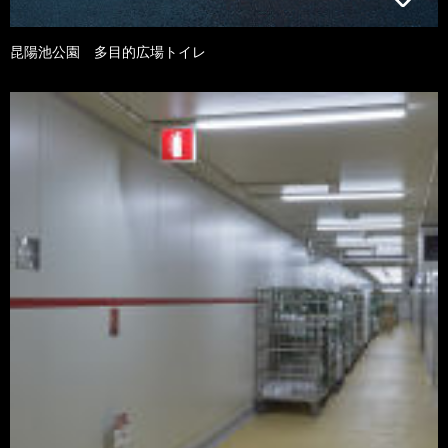
昆陽池公園 多目的広場トイレ