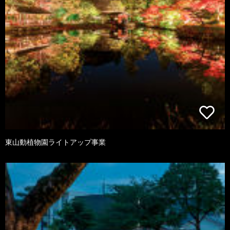
東山動植物園ライトアップ事業