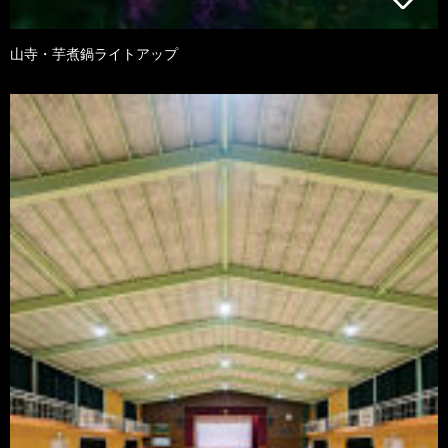
山寺・芋煮鍋ライトアップ