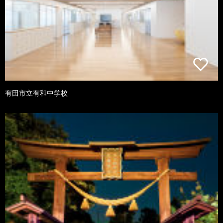
有田市立有和中学校