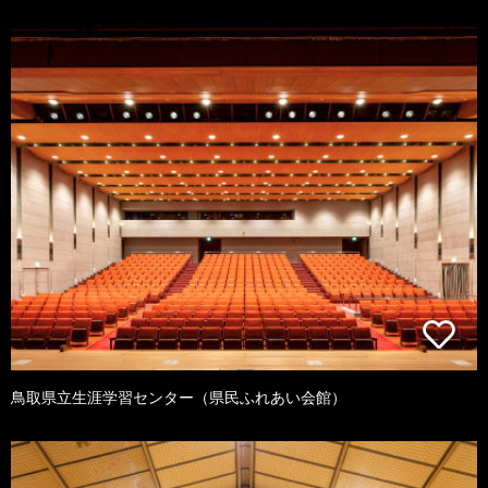
鳥取県立生涯学習センター（県民ふれあい会館）