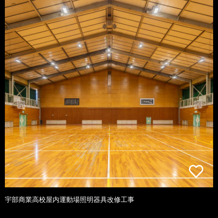
宇部商業高校屋内運動場照明器具改修工事