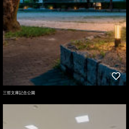
三哲文庫記念公園