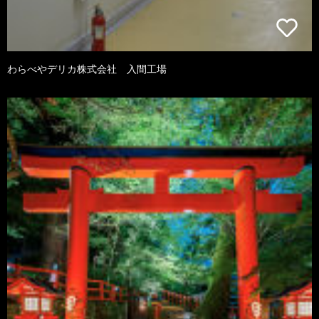
わらべやデリカ株式会社 入間工場