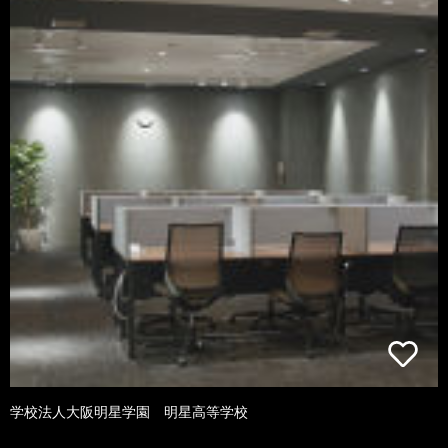
学校法人大阪明星学園 明星高等学校