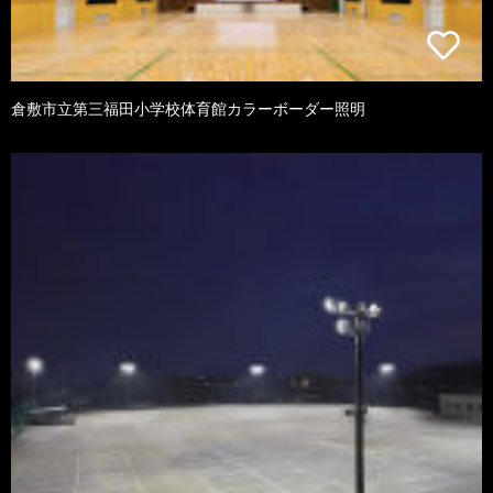
倉敷市立第三福田小学校体育館カラーボーダー照明