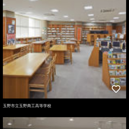
玉野市立玉野商工高等学校