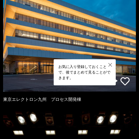
お気に入り登録しておくこと
で、後でまとめて見ることがで
きます。
東京エレクトロン九州 プロセス開発棟