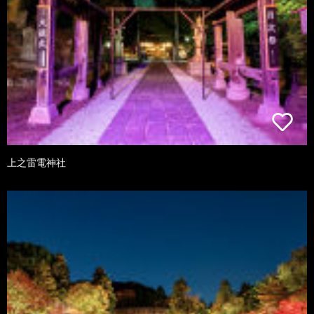
上之雷電神社