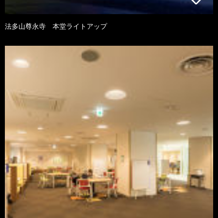
法多山尊永寺 本堂ライトアップ