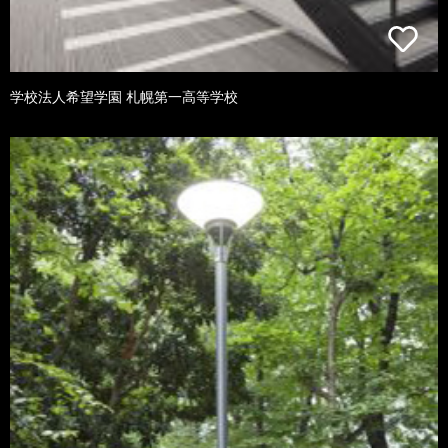
学校法人希望学園 札幌第一高等学校