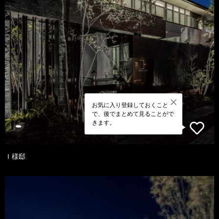
お気に入り登録しておくこと
で、後でまとめて見ることがで
きます。
Ｉ様邸