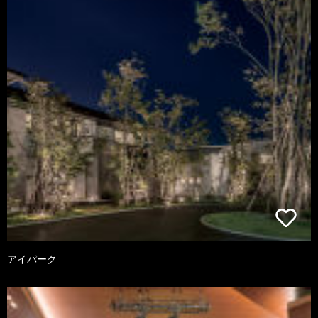
アイパーク