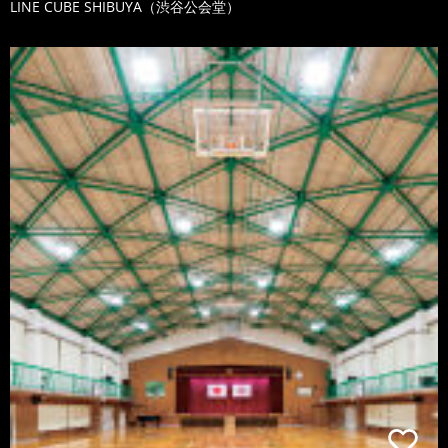
LINE CUBE SHIBUYA（渋谷公会堂）