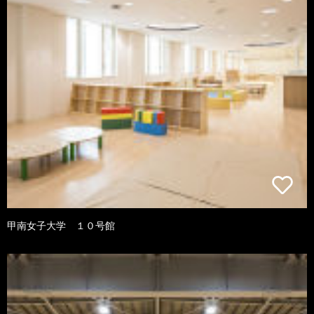
甲南女子大学 １０号館