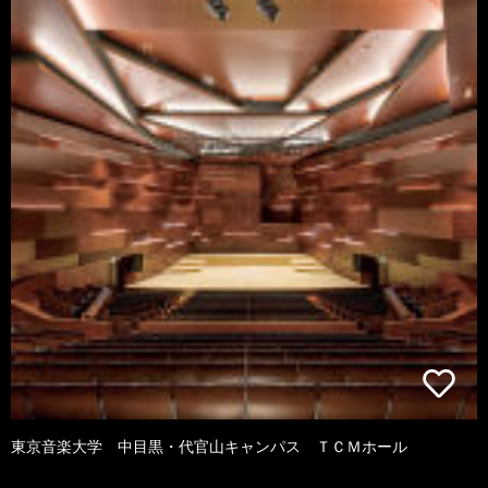
東京音楽大学 中目黒・代官山キャンパス ＴＣＭホール