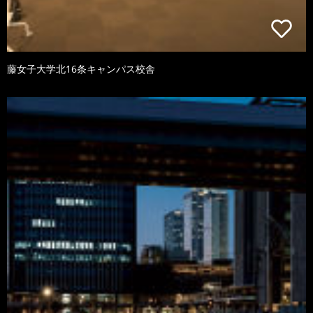
藤女子大学北16条キャンパス校舎