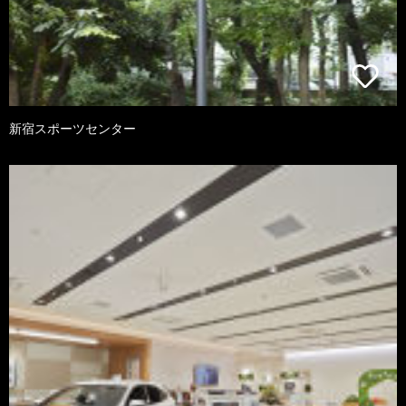
新宿スポーツセンター