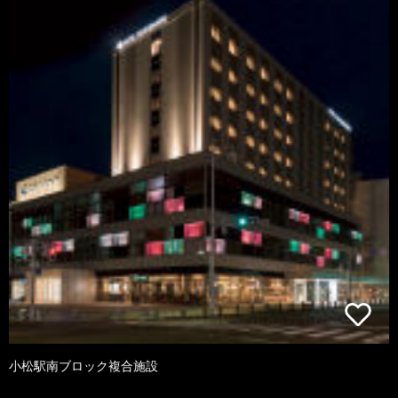
小松駅南ブロック複合施設