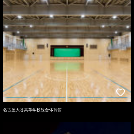
名古屋大谷高等学校総合体育館