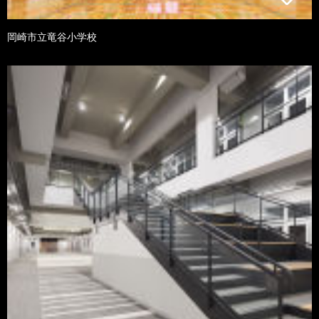
岡崎市立竜谷小学校