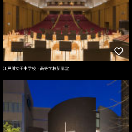
江戸川女子中学校・高等学校新講堂