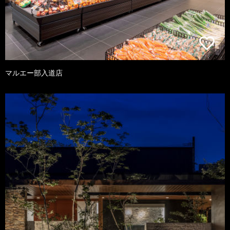
マルエー部入道店