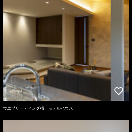
ウエブリーディング様 モデルハウス