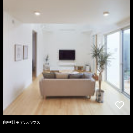
向中野モデルハウス