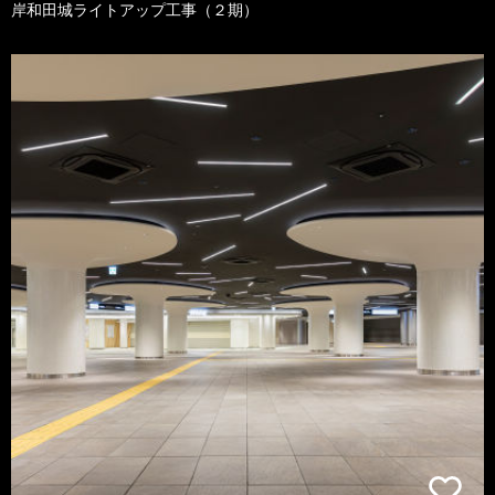
岸和田城ライトアップ工事（２期）