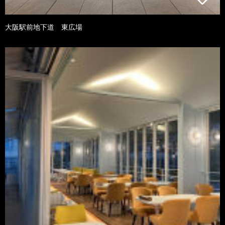
大阪駅前地下道 東広場