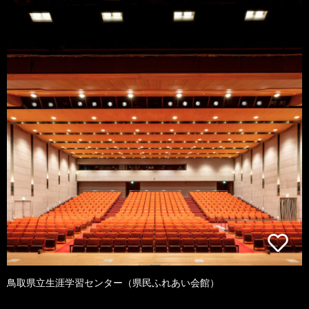
鳥取県立生涯学習センター（県民ふれあい会館）