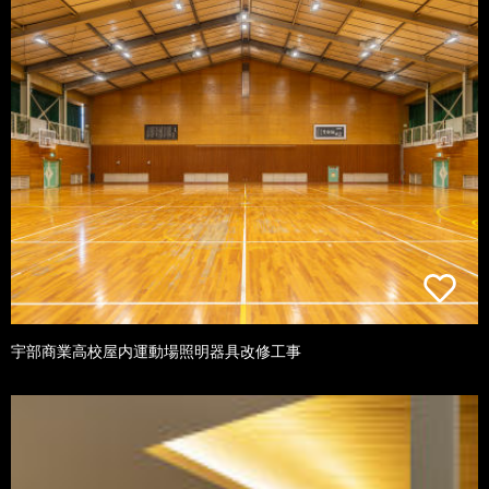
宇部商業高校屋内運動場照明器具改修工事