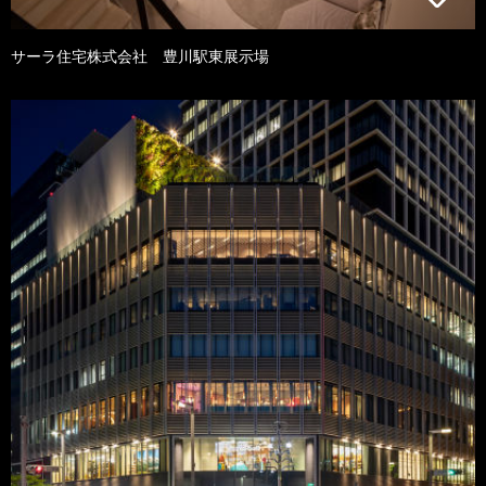
サーラ住宅株式会社 豊川駅東展示場