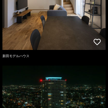
新田モデルハウス