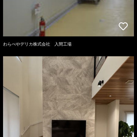
わらべやデリカ株式会社 入間工場