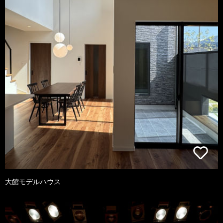
大館モデルハウス