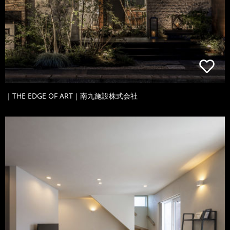
｜THE EDGE OF ART｜南九施設株式会社