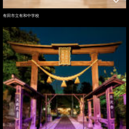
有田市立有和中学校