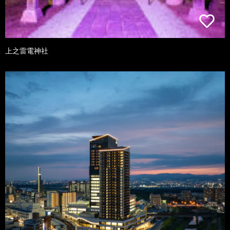
上之雷電神社