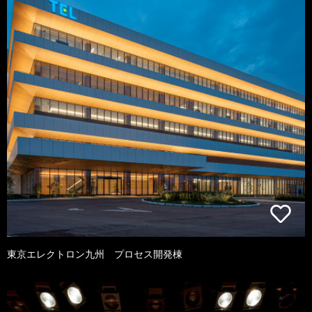
東京エレクトロン九州 プロセス開発棟