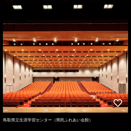
鳥取県立生涯学習センター（県民ふれあい会館）