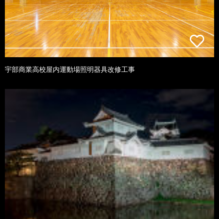
宇部商業高校屋内運動場照明器具改修工事