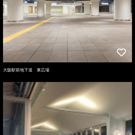
大阪駅前地下道 東広場