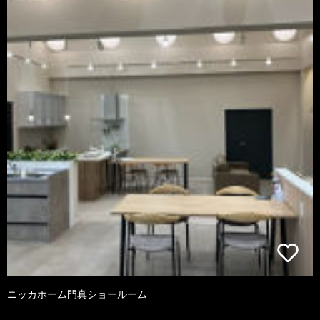
ニッカホーム門真ショールーム