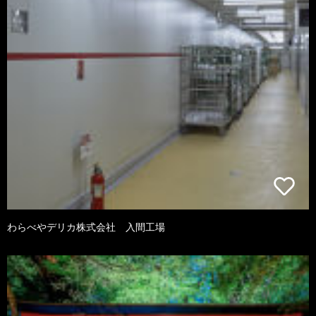
わらべやデリカ株式会社 入間工場