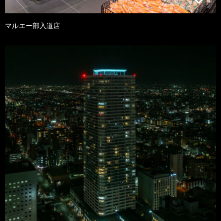
マルエー部入道店