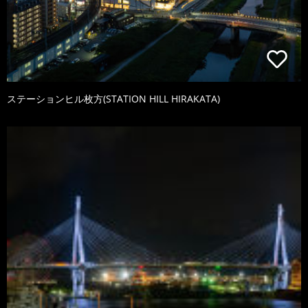
ステーションヒル枚方(STATION HILL HIRAKATA)