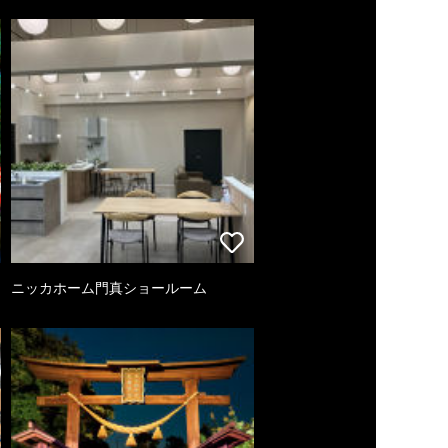
ニッカホーム門真ショールーム