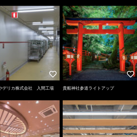
やデリカ株式会社 入間工場
貴船神社参道ライトアップ