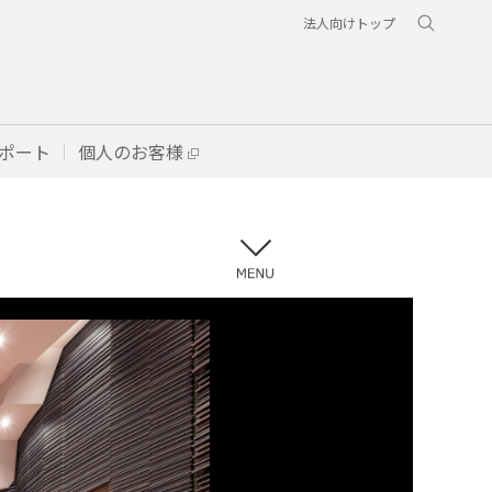
法人向けトップ
ポート
個人のお客様