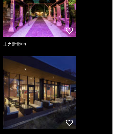
上之雷電神社