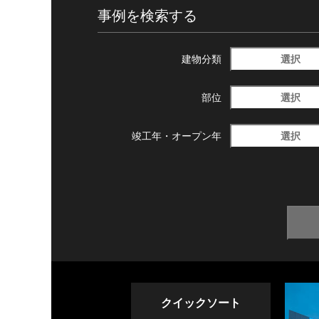
事例を検索する
選択
建物分類
選択
部位
選択
竣工年・
オープン年
クイックソート