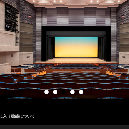
に入り機能について