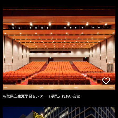
鳥取県立生涯学習センター（県民ふれあい会館）