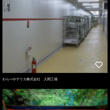
わらべやデリカ株式会社 入間工場