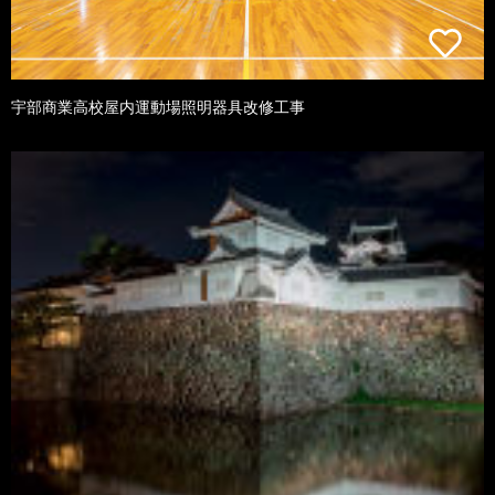
宇部商業高校屋内運動場照明器具改修工事