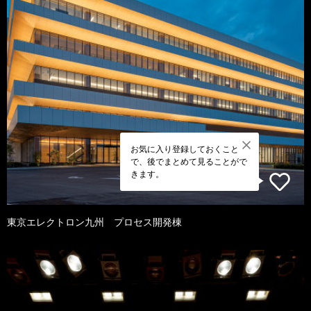
お気に入り登録しておくこと
で、後でまとめて見ることがで
きます。
東京エレクトロン九州 プロセス開発棟