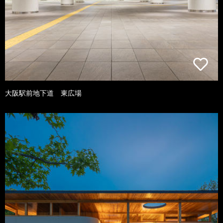
大阪駅前地下道 東広場