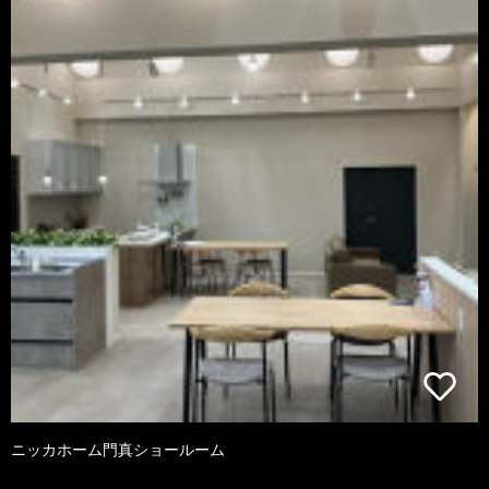
ニッカホーム門真ショールーム