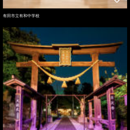
有田市立有和中学校