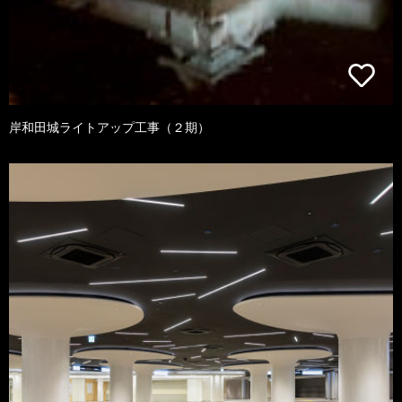
岸和田城ライトアップ工事（２期）