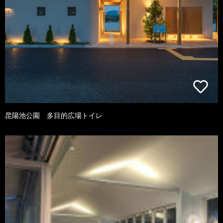
昆陽池公園 多目的広場トイレ