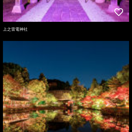
上之雷電神社