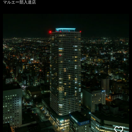
マルエー部入道店