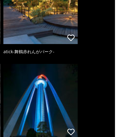
atick-舞鶴赤れんがパーク-