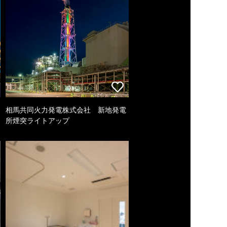
相馬共同火力発電株式会社 新地発電
所煙突ライトアップ