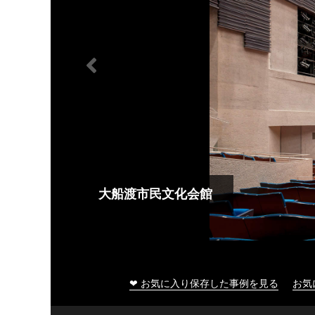
大船渡市民文化会館
❤ お気に入り保存した事例を見る
お気