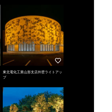
東北電化工業山形支店外壁ライトアッ
プ