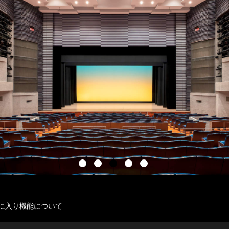
に入り機能について