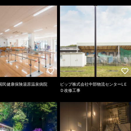
国民健康保険湯原温泉病院
ピップ株式会社中部物流センターLＥ
Ｄ改修工事