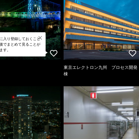
に入り登録しておくこと
後でまとめて見ることが
ます。
東京エレクトロン九州 プロセス開発
棟