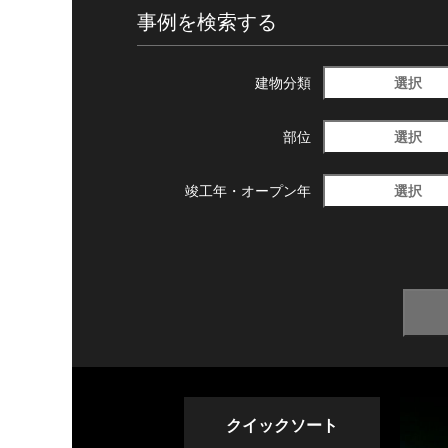
事例を検索する
選択
建物分類
選択
部位
選択
竣工年・
オープン年
クイックソート