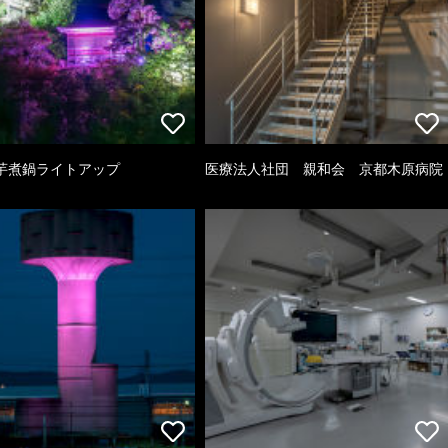
芋煮鍋ライトアップ
医療法人社団 親和会 京都木原病院