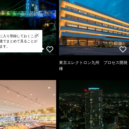
に入り登録しておくこと
後でまとめて見ることが
ます。
東京エレクトロン九州 プロセス開発
棟