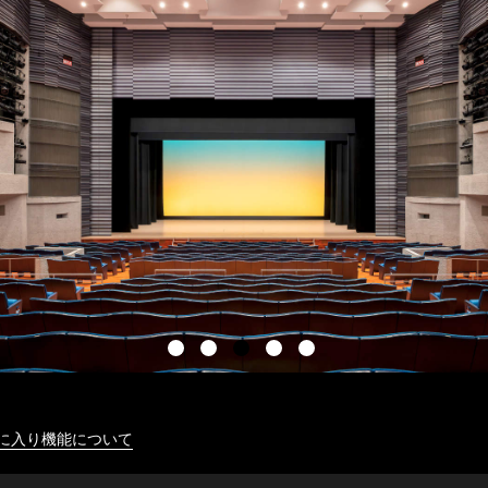
に入り機能について