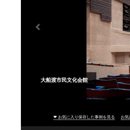
大船渡市民文化会館
❤ お気に入り保存した事例を見る
お気