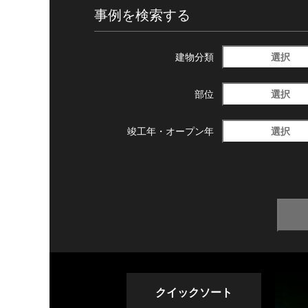
事例を検索する
選択
建物分類
選択
部位
選択
竣工年・
オープン年
クイックソート