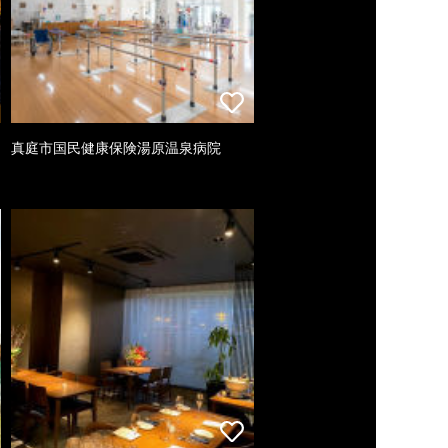
真庭市国民健康保険湯原温泉病院