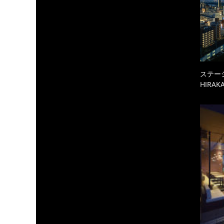
ステーシ
HIRAKA