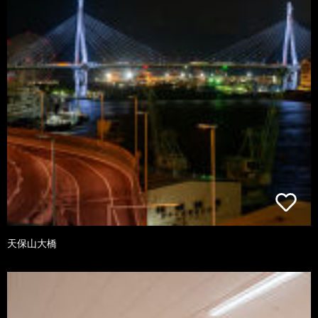
天保山大橋