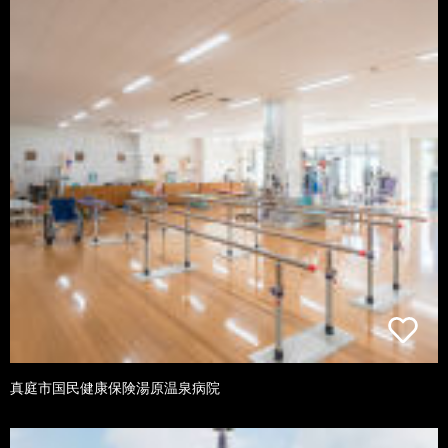
真庭市国民健康保険湯原温泉病院