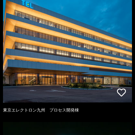
東京エレクトロン九州 プロセス開発棟