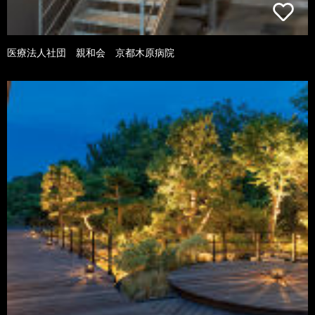
医療法人社団 親和会 京都木原病院