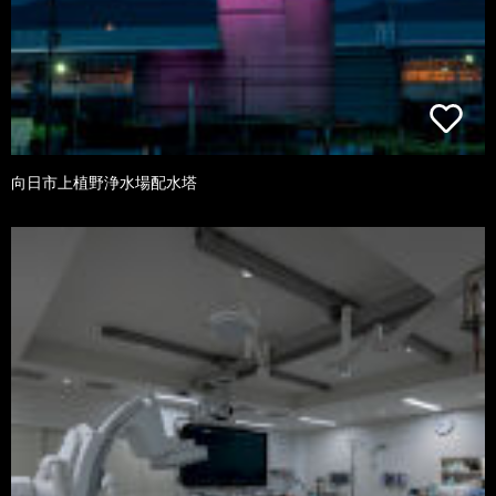
向日市上植野浄水場配水塔