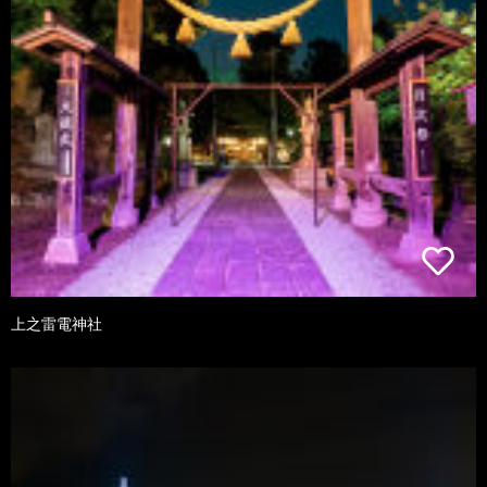
上之雷電神社