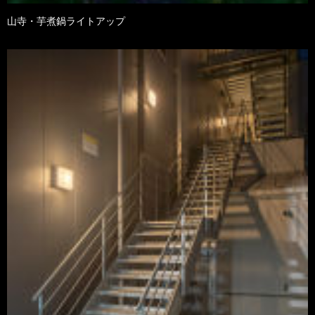
山寺・芋煮鍋ライトアップ