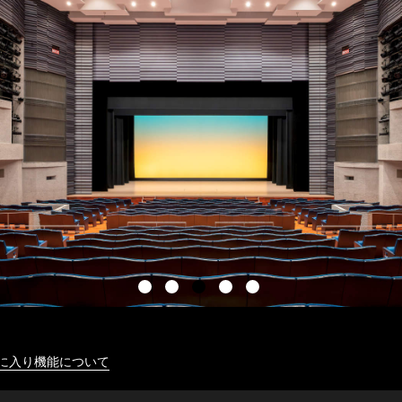
に入り機能について