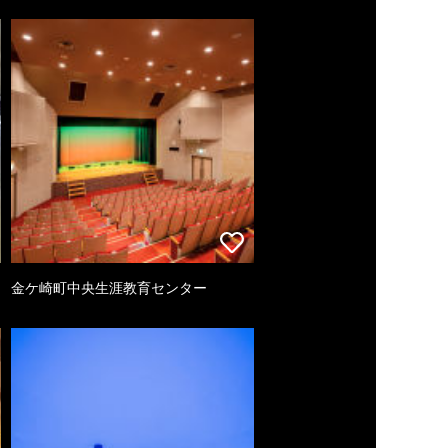
金ケ崎町中央生涯教育センター