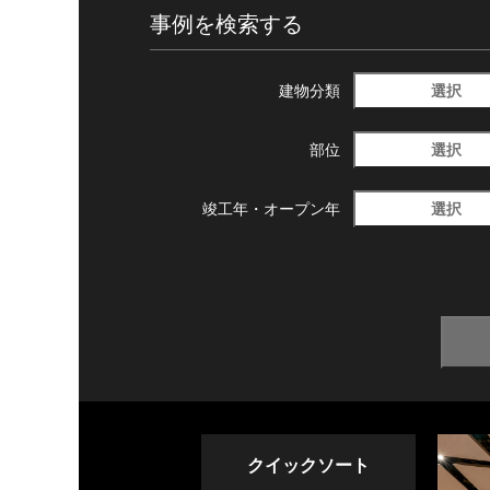
事例を検索する
選択
建物分類
選択
部位
選択
竣工年・
オープン年
クイックソート