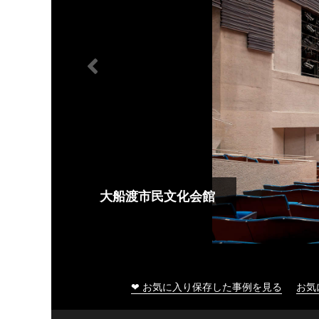
大船渡市民文化会館
❤ お気に入り保存した事例を見る
お気