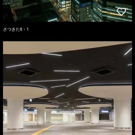
さつきた8・1