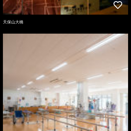
天保山大橋