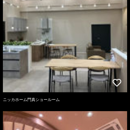
ニッカホーム門真ショールーム