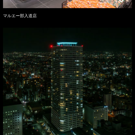
マルエー部入道店