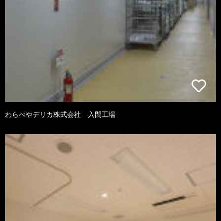
わらべやデリカ株式会社 入間工場