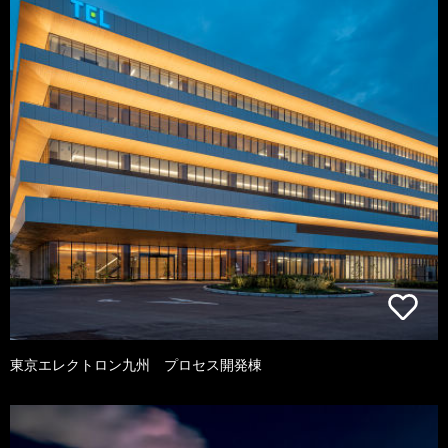
東京エレクトロン九州 プロセス開発棟