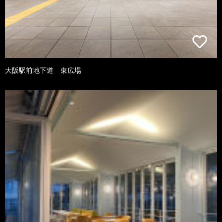
大阪駅前地下道 東広場