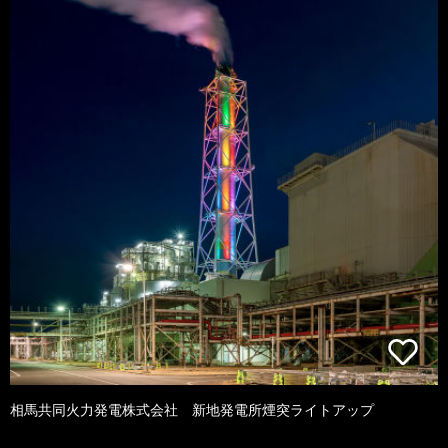
相馬共同火力発電株式会社 新地発電所煙突ライトアップ