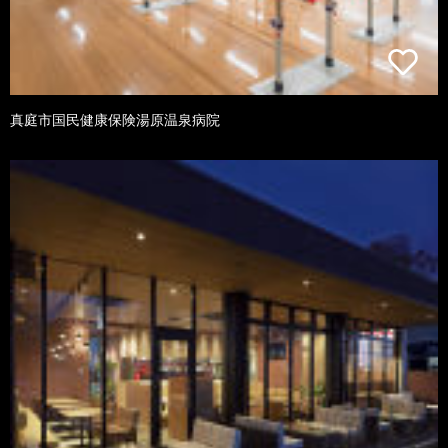
真庭市国民健康保険湯原温泉病院