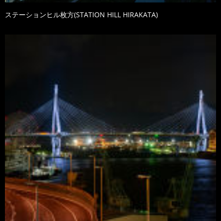
ステーションヒル枚方(STATION HILL HIRAKATA)