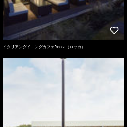
イタリアンダイニングカフェRocca（ロッカ）