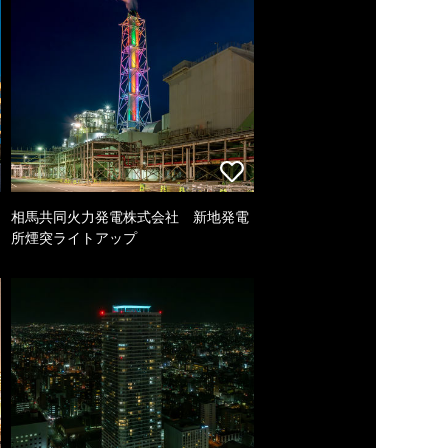
相馬共同火力発電株式会社 新地発電
所煙突ライトアップ