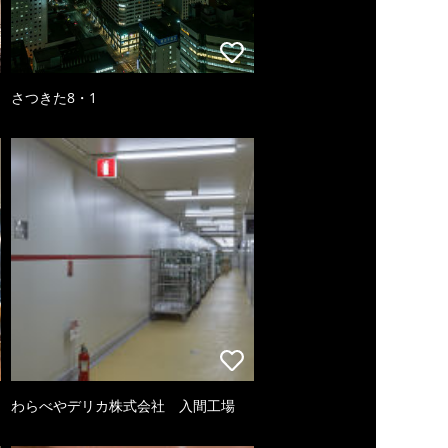
さつきた8・1
わらべやデリカ株式会社 入間工場