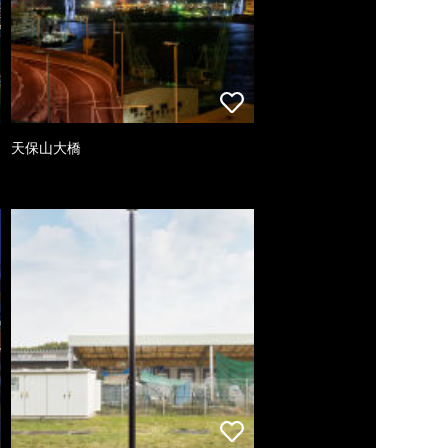
天保山大橋