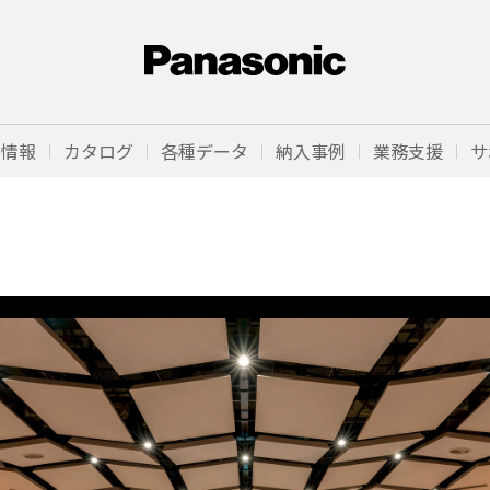
品情報
カタログ
各種データ
納入事例
業務支援
サ