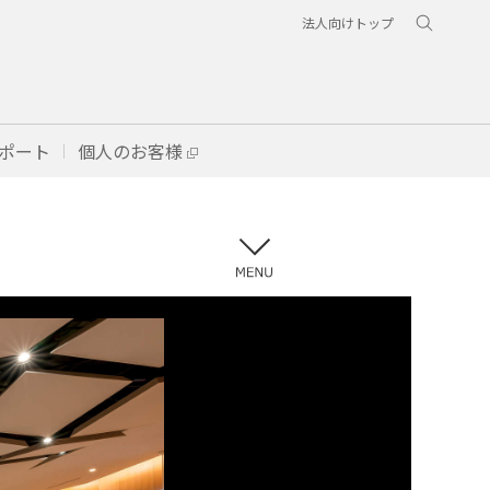
法人向けトップ
ポート
個人のお客様