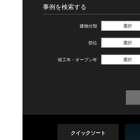
事例を検索する
選択
建物分類
選択
部位
選択
竣工年・
オープン年
クイックソート