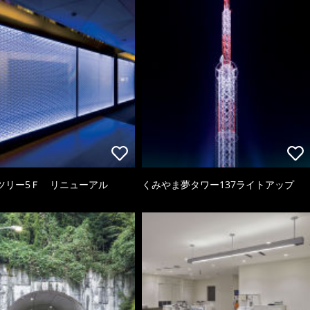
ツリー5Ｆ リニューアル
くみやま夢タワー137ライトアップ