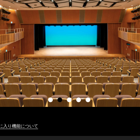
に入り機能について