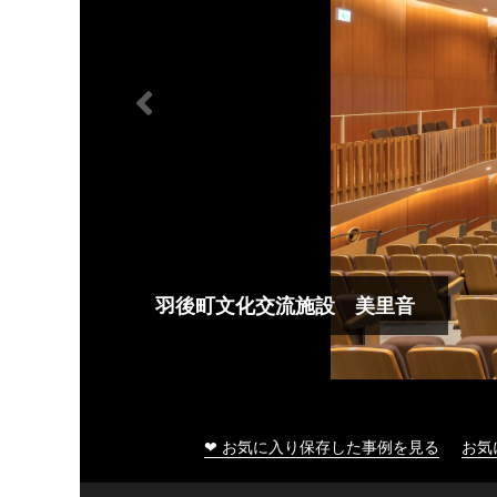
大船渡市民文化会館
❤ お気に入り保存した事例を見る
お気