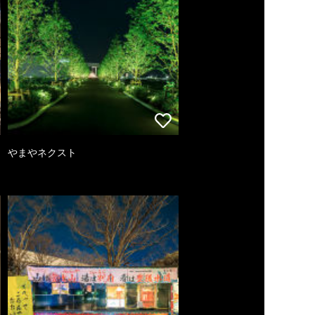
やまやネクスト