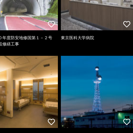
０年度防安地修国第１－２号
東京医科大学病院
設修繕工事