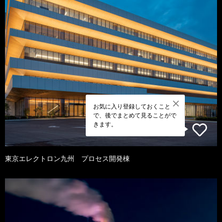
お気に入り登録しておくこと
で、後でまとめて見ることがで
きます。
東京エレクトロン九州 プロセス開発棟