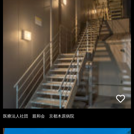
医療法人社団 親和会 京都木原病院