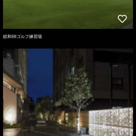
総和88ゴルフ練習場