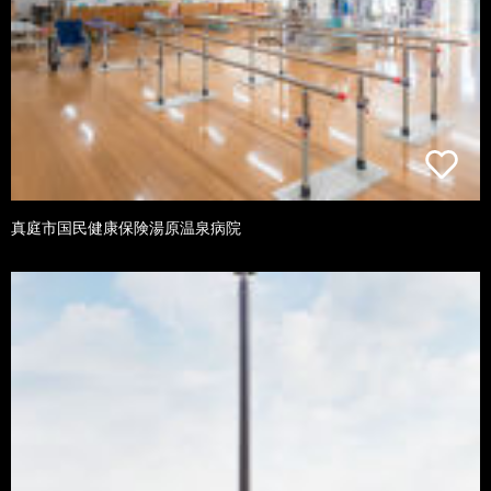
真庭市国民健康保険湯原温泉病院