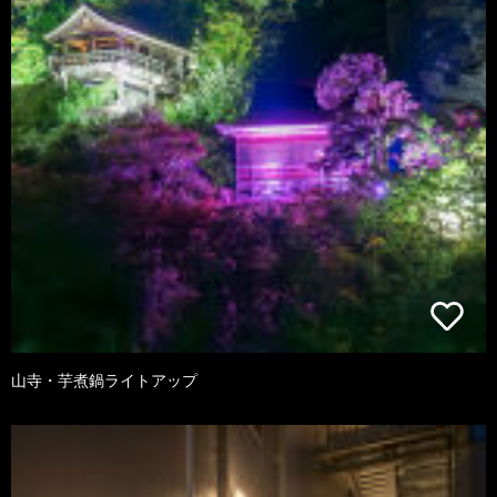
山寺・芋煮鍋ライトアップ