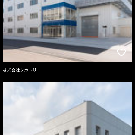
株式会社タカトリ