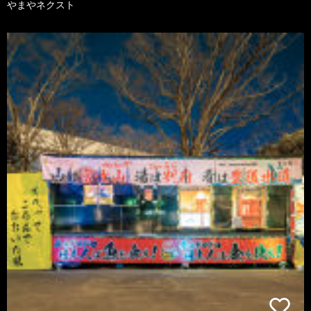
やまやネクスト