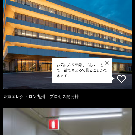
お気に入り登録しておくこと
で、後でまとめて見ることがで
きます。
東京エレクトロン九州 プロセス開発棟