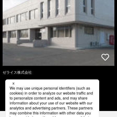
ゼライス株式会社
1