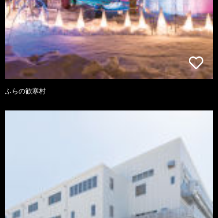
ふらの歓寒村