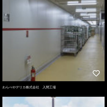
わらべやデリカ株式会社 入間工場