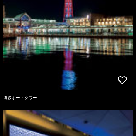
博多ポートタワー