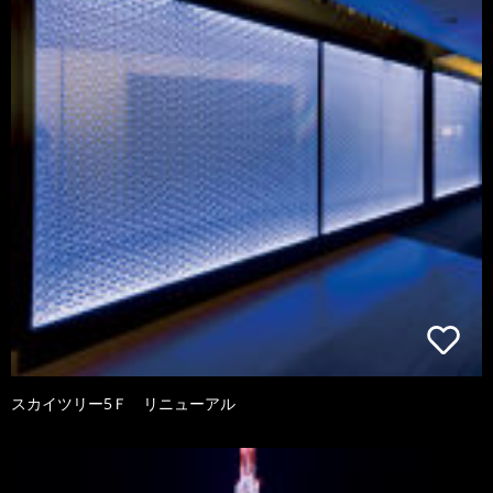
スカイツリー5Ｆ リニューアル