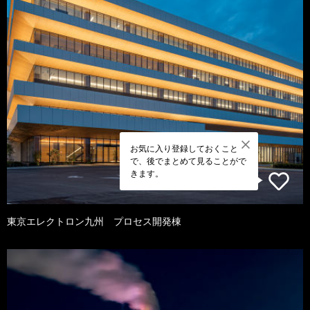
お気に入り登録しておくこと
で、後でまとめて見ることがで
きます。
東京エレクトロン九州 プロセス開発棟