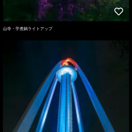
山寺・芋煮鍋ライトアップ