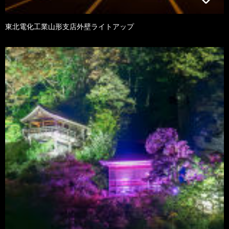
東北電化工業山形支店外壁ライトアップ