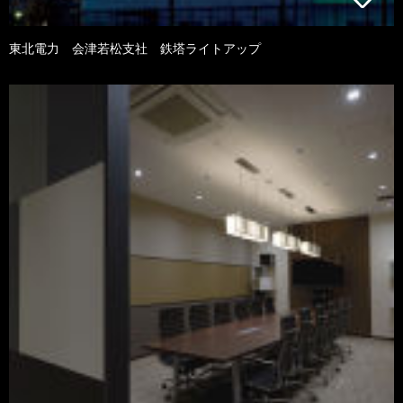
東北電力 会津若松支社 鉄塔ライトアップ