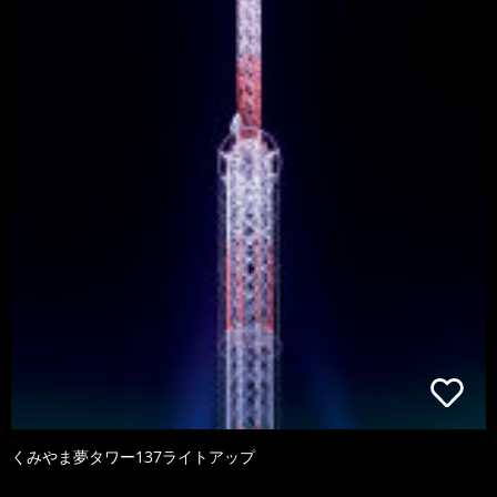
くみやま夢タワー137ライトアップ