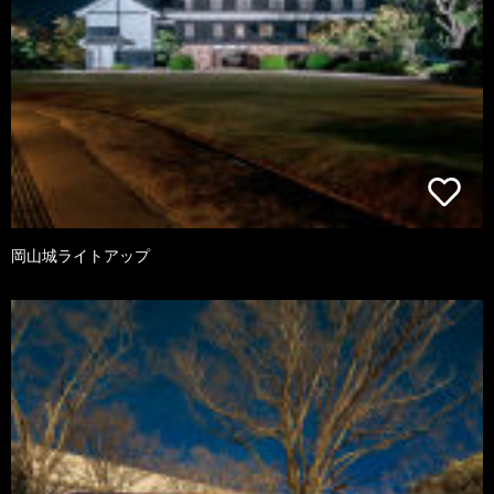
岡山城ライトアップ