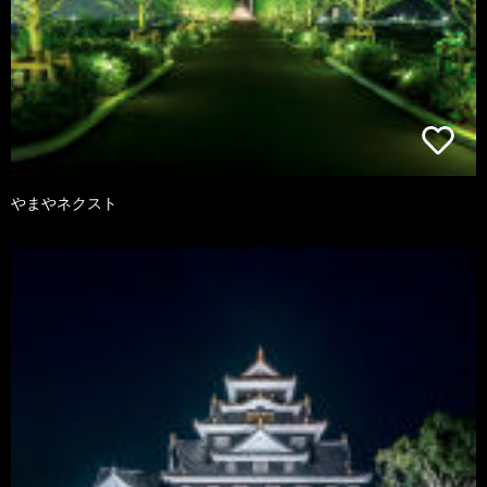
やまやネクスト