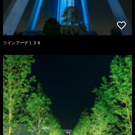
ツインアーチ１３８