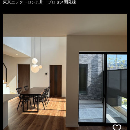
東京エレクトロン九州 プロセス開発棟