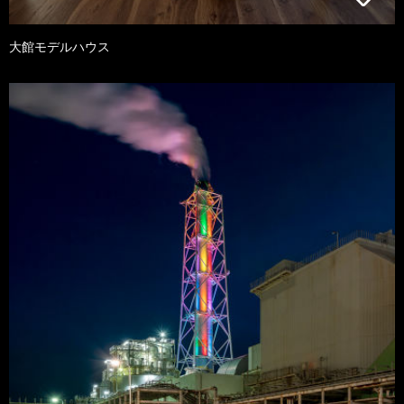
大館モデルハウス