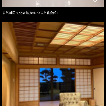
多気町民文化会館(BANKYO文化会館)