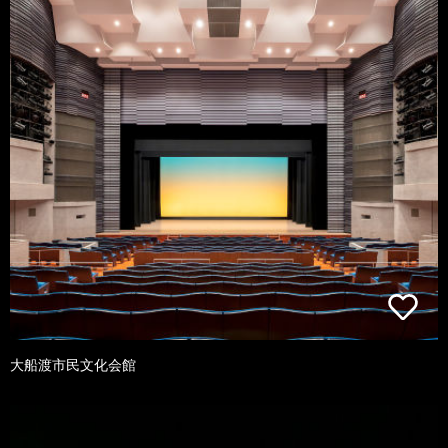
大船渡市民文化会館