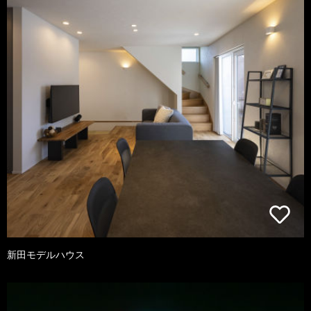
新田モデルハウス