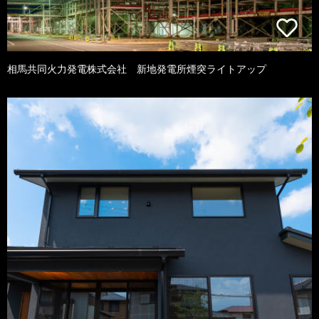
相馬共同火力発電株式会社 新地発電所煙突ライトアップ