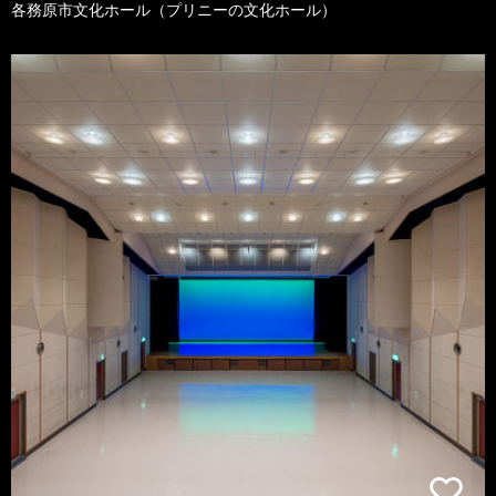
各務原市文化ホール（プリニーの文化ホール）