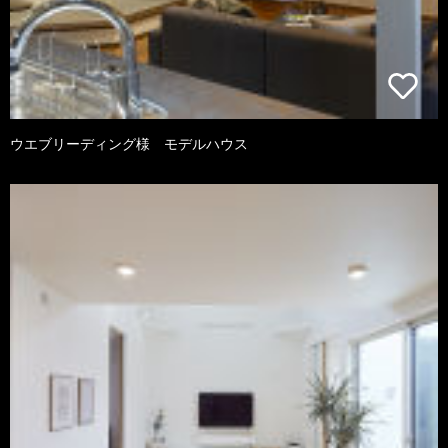
ウエブリーディング様 モデルハウス