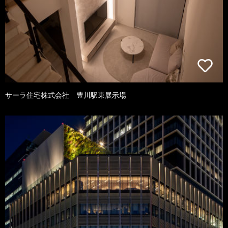
サーラ住宅株式会社 豊川駅東展示場