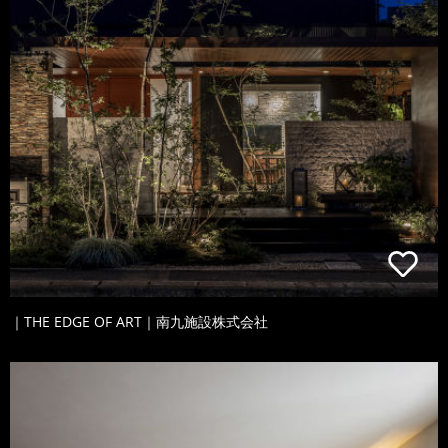
｜THE EDGE OF ART｜南九施設株式会社