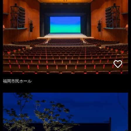
福岡市民ホール