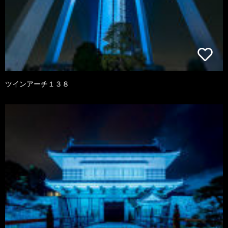
ツインアーチ１３８