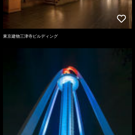
東京建物三津寺ビルディング