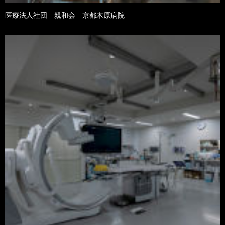
医療法人社団 親和会 京都木原病院