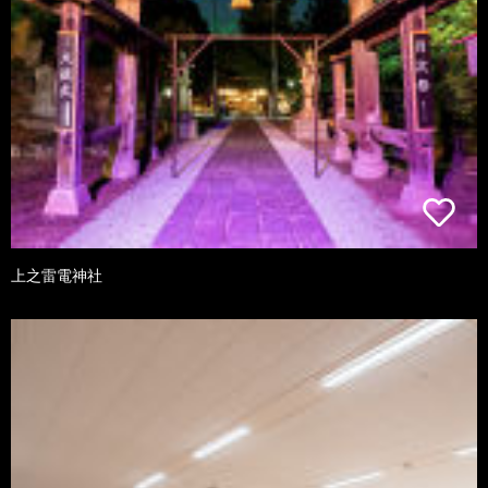
上之雷電神社