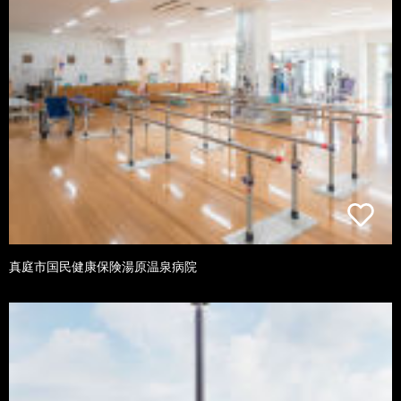
真庭市国民健康保険湯原温泉病院