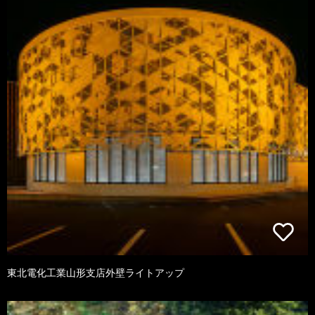
東北電化工業山形支店外壁ライトアップ