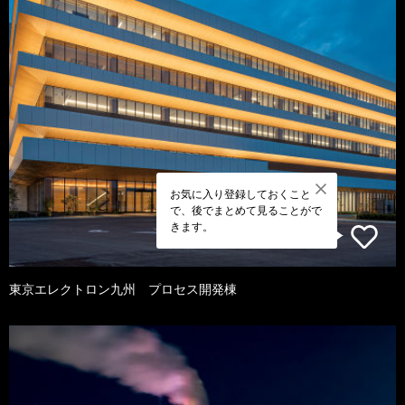
お気に入り登録しておくこと
で、後でまとめて見ることがで
きます。
東京エレクトロン九州 プロセス開発棟