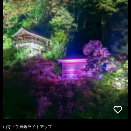
山寺・芋煮鍋ライトアップ