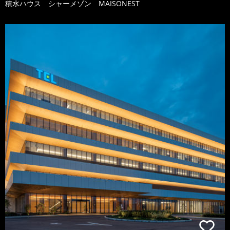
積水ハウス シャーメゾン MAISONEST