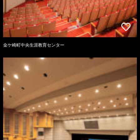
金ケ崎町中央生涯教育センター