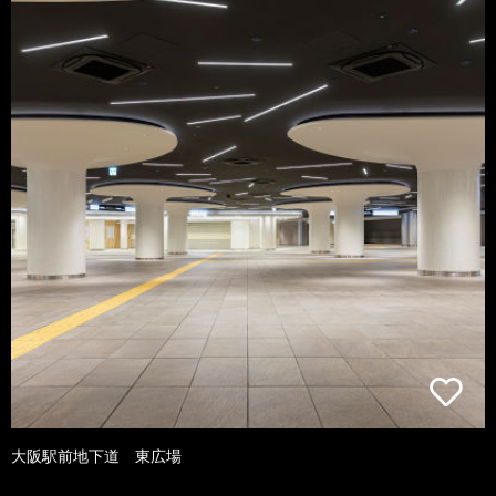
大阪駅前地下道 東広場