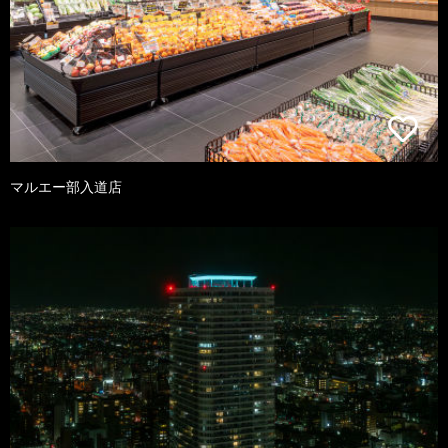
マルエー部入道店