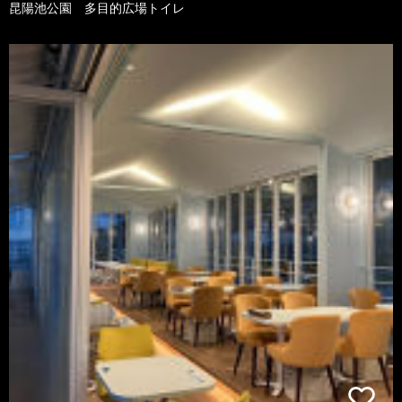
昆陽池公園 多目的広場トイレ