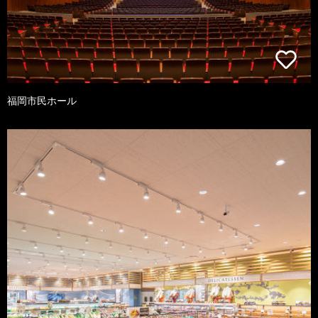
福岡市民ホール