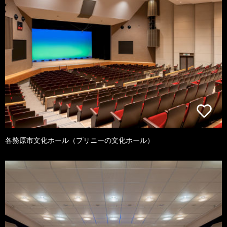
各務原市文化ホール（プリニーの文化ホール）