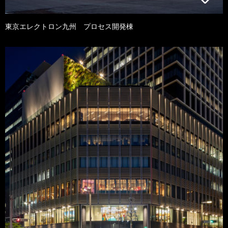
東京エレクトロン九州 プロセス開発棟