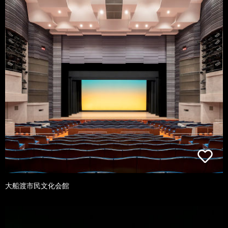
大船渡市民文化会館