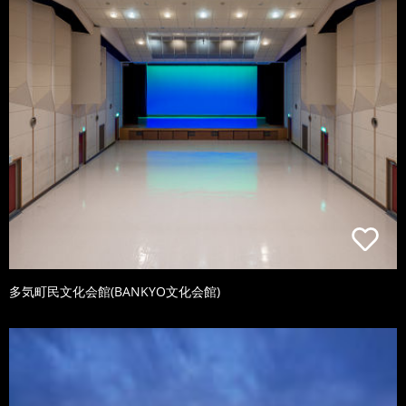
多気町民文化会館(BANKYO文化会館)