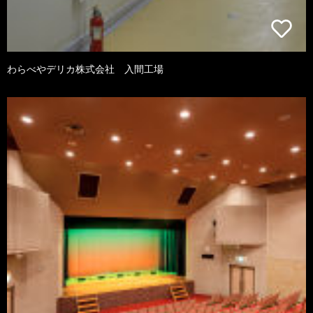
わらべやデリカ株式会社 入間工場