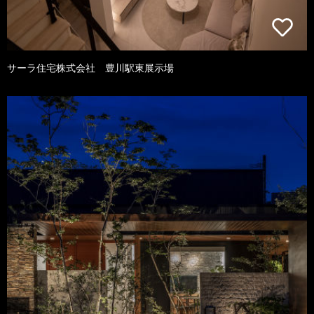
サーラ住宅株式会社 豊川駅東展示場