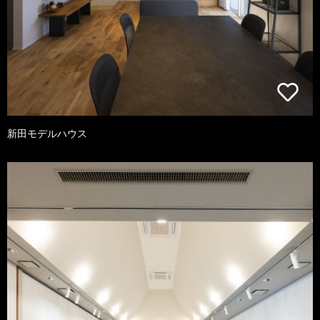
新田モデルハウス