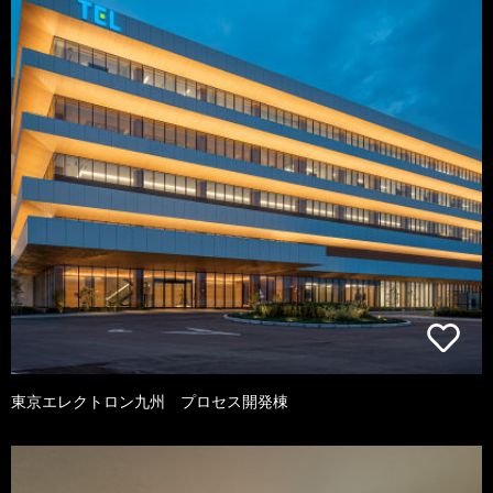
東京エレクトロン九州 プロセス開発棟