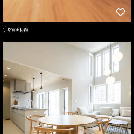
宇都宮美術館