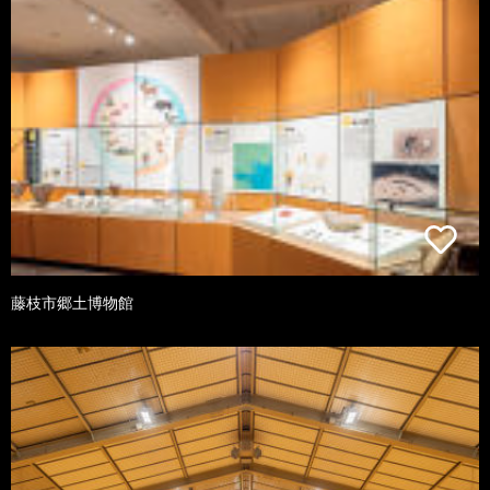
藤枝市郷土博物館