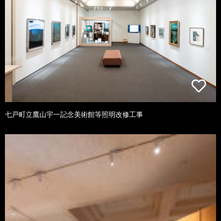
七戸町立鷹山宇一記念美術館等照明改修工事