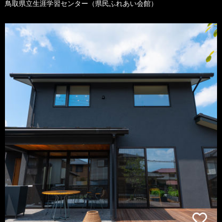
鳥取県立生涯学習センター（県民ふれあい会館）