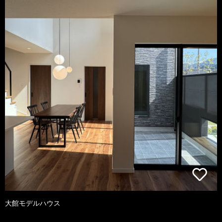
大館モデルハウス