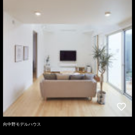
向中野モデルハウス