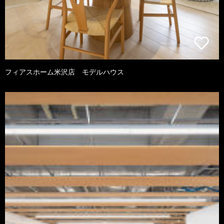
フィアスホーム米沢店 モデルハウス