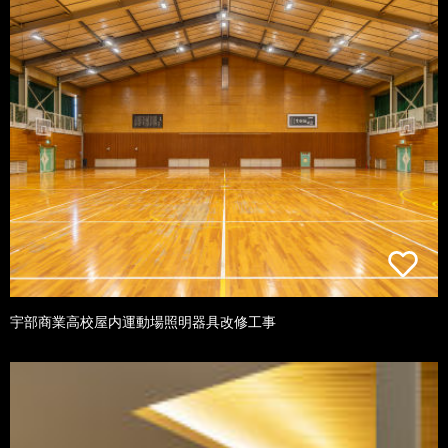
宇部商業高校屋内運動場照明器具改修工事