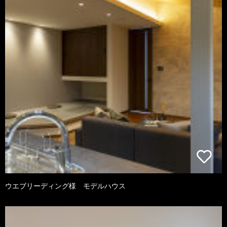
ウエブリーディング様 モデルハウス