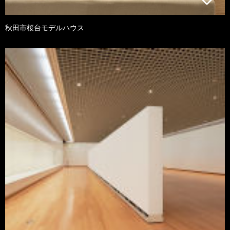
秋田市桜台モデルハウス