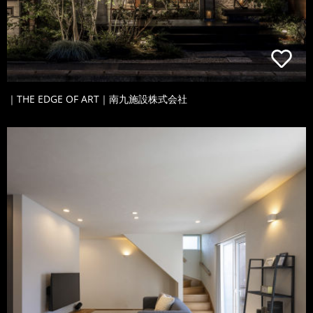
｜THE EDGE OF ART｜南九施設株式会社