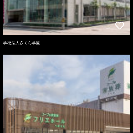
学校法人さくら学園