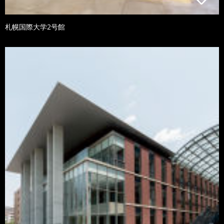
札幌国際大学2号館