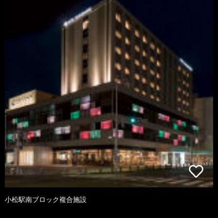
小松駅南ブロック複合施設