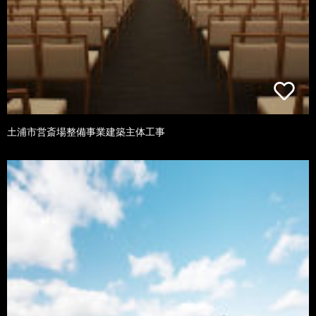
土浦市営斎場整備事業建築主体工事