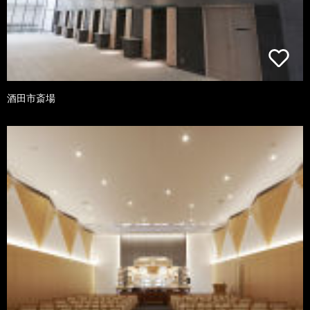
酒田市斎場