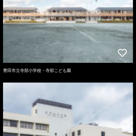
豊田市立寺部小学校・寺部こども園