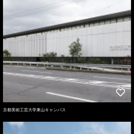
京都美術工芸大学東山キャンパス