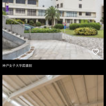
神戸女子大学図書館