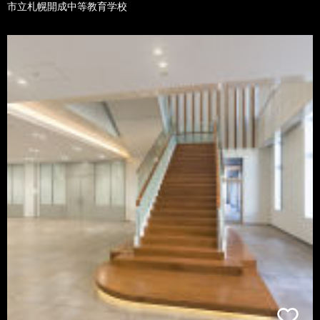
市立札幌開成中等教育学校