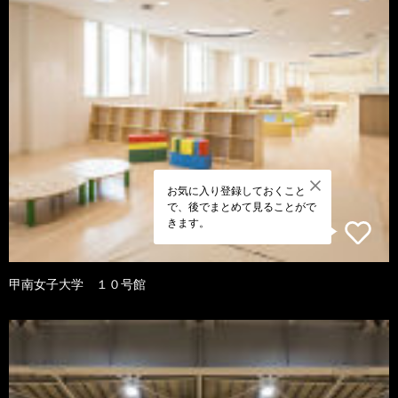
お気に入り登録しておくこと
で、後でまとめて見ることがで
きます。
甲南女子大学 １０号館