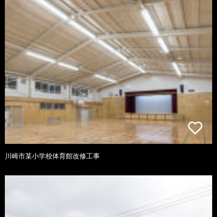
川崎市某小学校体育館改修工事