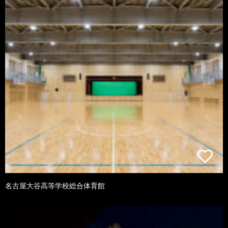
名古屋大谷高等学校総合体育館