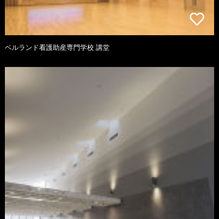
ベルランド看護助産専門学校 講堂