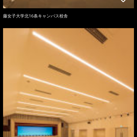
藤女子大学北16条キャンパス校舎