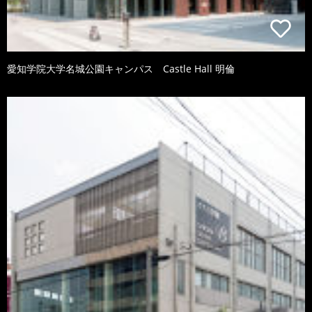
愛知学院大学名城公園キャンパス Castle Hall 明倫